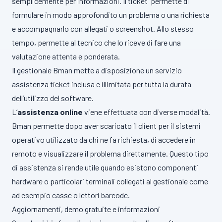
semplicemente per informazioni. Il ticket permette di
formulare in modo approfondito un problema o una richiesta
e accompagnarlo con allegati o screenshot. Allo stesso
tempo, permette al tecnico che lo riceve di fare una
valutazione attenta e ponderata.
Il gestionale Bman mette a disposizione un servizio
assistenza ticket inclusa e illimitata per tutta la durata
dell’utilizzo del software.
L’
assistenza online
viene effettuata con diverse modalità.
Bman permette dopo aver scaricato il client per il sistemi
operativo utilizzato da chi ne fa richiesta, di accedere in
remoto e visualizzare il problema direttamente. Questo tipo
di assistenza si rende utile quando esistono componenti
hardware o particolari terminali collegati al gestionale come
ad esempio casse o lettori barcode.
Aggiornamenti, demo gratuite e informazioni