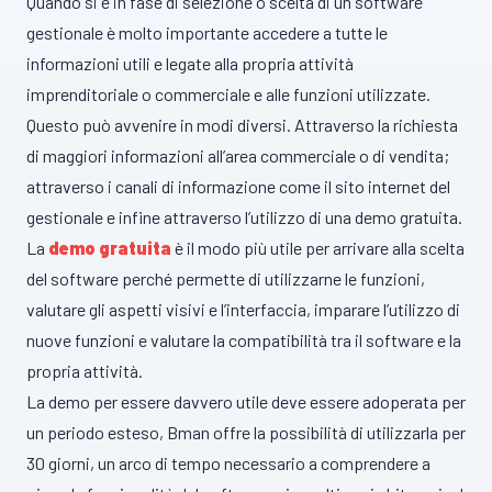
Quando si è in fase di selezione o scelta di un software
gestionale è molto importante accedere a tutte le
informazioni utili e legate alla propria attività
imprenditoriale o commerciale e alle funzioni utilizzate.
Questo può avvenire in modi diversi. Attraverso la richiesta
di maggiori informazioni all’area commerciale o di vendita;
attraverso i canali di informazione come il sito internet del
gestionale e infine attraverso l’utilizzo di una demo gratuita.
La
demo gratuita
è il modo più utile per arrivare alla scelta
del software perché permette di utilizzarne le funzioni,
valutare gli aspetti visivi e l’interfaccia, imparare l’utilizzo di
nuove funzioni e valutare la compatibilità tra il software e la
propria attività.
La demo per essere davvero utile deve essere adoperata per
un periodo esteso, Bman offre la possibilità di utilizzarla per
30 giorni, un arco di tempo necessario a comprendere a