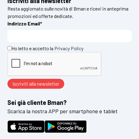
Iscriviti alla newsletter
Resta aggiornato sulle novità di Bman e ricevi in anteprima
promozioni ed offerte dedicate.
Indirizzo Email*
Ho letto e accetto la
Privacy Policy
Sei già cliente Bman?
Scarica la nostra APP per smartphone e tablet