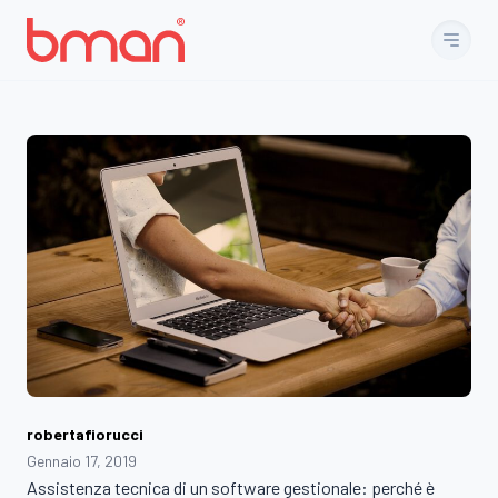
Vai al contenuto
robertafiorucci
Gennaio 17, 2019
Assistenza tecnica di un software gestionale: perché è