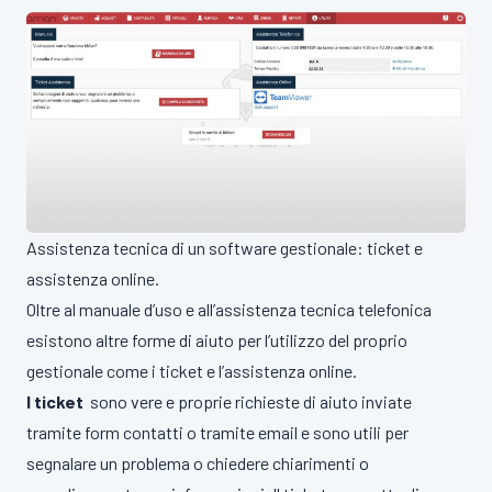
Assistenza tecnica di un software gestionale: ticket e
assistenza online.
Oltre al manuale d’uso e all’assistenza tecnica telefonica
esistono altre forme di aiuto per l’utilizzo del proprio
gestionale come i ticket e l’assistenza online.
I ticket
sono vere e proprie richieste di aiuto inviate
tramite form contatti o tramite email e sono utili per
segnalare un problema o chiedere chiarimenti o