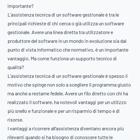
importante?
L’assistenza tecnica di un software gestionale è tra le
principali richieste di chi cerca o già utilizza un software
gestionale. Avere una linea diretta tra utilizzatore e
produttore del software in un mondo in evoluzione sia dal
punto di vista informatico che normativo, è un importante
vantaggio. Ma come funziona un supporto tecnico di
qualità?
L’assistenza tecnica di un software gestionale è spesso il
motivo che spinge non solo a scegliere il programma giusto
ma anche a restarne fedele. Avere un filo diretto con chi ha
realizzato il software, ha notevoli vantaggi per un utilizzo
più snello e funzionale e per un risparmio di tempo e di
risorse.
I vantaggi a ricorrere all’assistenza diventano ancora più
rilevanti quando si ha bisogno di conoscere tutte le