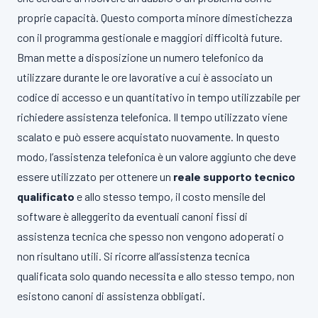
proprie capacità. Questo comporta minore dimestichezza
con il programma gestionale e maggiori difficoltà future.
Bman mette a disposizione un numero telefonico da
utilizzare durante le ore lavorative a cui è associato un
codice di accesso e un quantitativo in tempo utilizzabile per
richiedere assistenza telefonica. Il tempo utilizzato viene
scalato e può essere acquistato nuovamente. In questo
modo, l’assistenza telefonica è un valore aggiunto che deve
essere utilizzato per ottenere un
reale supporto tecnico
qualificato
e allo stesso tempo, il costo mensile del
software è alleggerito da eventuali canoni fissi di
assistenza tecnica che spesso non vengono adoperati o
non risultano utili. Si ricorre all’assistenza tecnica
qualificata solo quando necessita e allo stesso tempo, non
esistono canoni di assistenza obbligati.