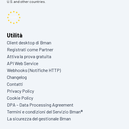
U.S. and other countries.
Utilità
Client desktop di Bman
Registrati come Partner
Attiva la prova gratuita
API Web Service
Webhooks (Notifiche HTTP)
Changelog
Contatti
Privacy Policy
Cookie Policy
DPA – Data Processing Agreement
Termini e condizioni del Servizio Bman®
La sicurezza del gestionale Bman