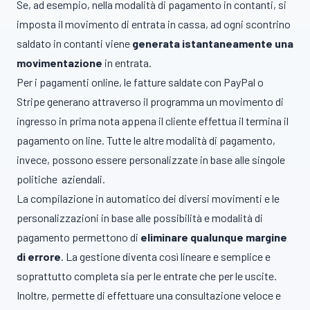
Se, ad esempio, nella modalità di pagamento in contanti, si
imposta il movimento di entrata in cassa, ad ogni scontrino
saldato in contanti viene
generata istantaneamente una
movimentazione
in entrata.
Per i pagamenti online, le fatture saldate con PayPal o
Stripe generano attraverso il programma un movimento di
ingresso in prima nota appena il cliente effettua il termina il
pagamento on line. Tutte le altre modalità di pagamento,
invece, possono essere personalizzate in base alle singole
politiche aziendali.
La compilazione in automatico dei diversi movimenti e le
personalizzazioni in base alle possibilità e modalità di
pagamento permettono di
eliminare qualunque margine
di errore
. La gestione diventa così lineare e semplice e
soprattutto completa sia per le entrate che per le uscite.
Inoltre, permette di effettuare una consultazione veloce e