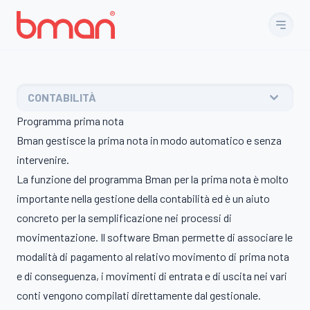
Vai al contenuto
CONTABILITÀ
Programma prima nota
Bman gestisce la prima nota in modo automatico e senza
intervenire.
La funzione del programma Bman per la prima nota è molto
importante nella gestione della contabilità ed è un aiuto
concreto per la semplificazione nei processi di
movimentazione. Il software Bman permette di associare le
modalità di pagamento al relativo movimento di prima nota
e di conseguenza, i movimenti di entrata e di uscita nei vari
conti vengono compilati direttamente dal gestionale.