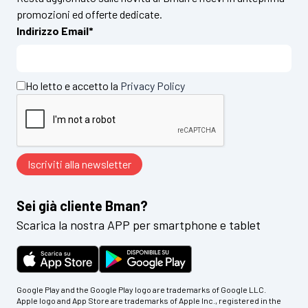
promozioni ed offerte dedicate.
Indirizzo Email*
Ho letto e accetto la
Privacy Policy
Sei già cliente Bman?
Scarica la nostra APP per smartphone e tablet
Google Play and the Google Play logo are trademarks of Google LLC.
Apple logo and App Store are trademarks of Apple Inc., registered in the