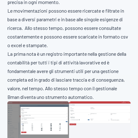
precisa in ogni momento.
Le movimentazioni possono essere ricercate e filtrate in
base a diversi parametri e in base alle singole esigenze di
ricerca. Allo stesso tempo, possono essere consultate
costantemente e possono essere scaricate in formato csv
o excel e stampate.
La prima nota è un registro importante nella gestione della
contabilità per tutti i tipi di attività lavorative ed è
fondamentale avere gli strumenti utili per una gestione
completa ed in grado di lasciare traccia e di conseguenza,
valore, nel tempo. Allo stesso tempo con il gestionale
Bman diventa uno strumento automatico.