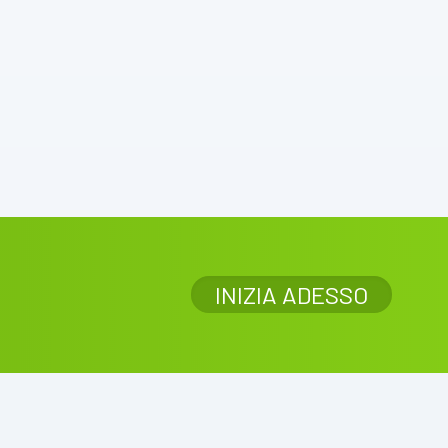
INIZIA ADESSO