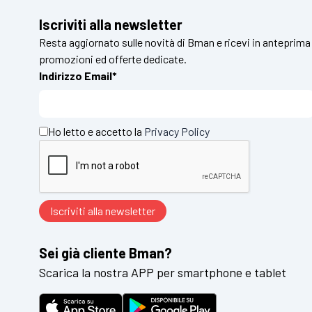
Iscriviti alla newsletter
Resta aggiornato sulle novità di Bman e ricevi in anteprima
promozioni ed offerte dedicate.
Indirizzo Email*
Ho letto e accetto la
Privacy Policy
Sei già cliente Bman?
Scarica la nostra APP per smartphone e tablet