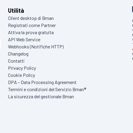
Utilità
Client desktop di Bman
Registrati come Partner
Attiva la prova gratuita
API Web Service
Webhooks (Notifiche HTTP)
Changelog
Contatti
Privacy Policy
Cookie Policy
DPA – Data Processing Agreement
Termini e condizioni del Servizio Bman®
La sicurezza del gestionale Bman