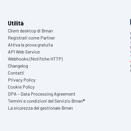
Utilità
Client desktop di Bman
Registrati come Partner
Attiva la prova gratuita
API Web Service
Webhooks (Notifiche HTTP)
Changelog
Contatti
Privacy Policy
Cookie Policy
DPA – Data Processing Agreement
Termini e condizioni del Servizio Bman®
La sicurezza del gestionale Bman