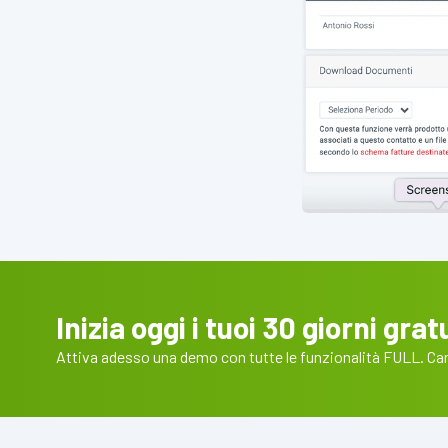
Inizia oggi i tuoi 30 giorni gratu
Attiva adesso una demo con tutte le funzionalità FULL. Cart