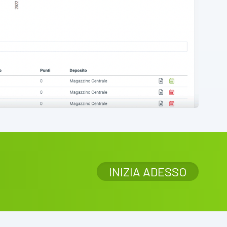
INIZIA ADESSO