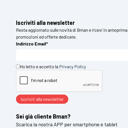
Iscriviti alla newsletter
Resta aggiornato sulle novità di Bman e ricevi in anteprima
promozioni ed offerte dedicate.
Indirizzo Email*
Ho letto e accetto la
Privacy Policy
Sei già cliente Bman?
Scarica la nostra APP per smartphone e tablet