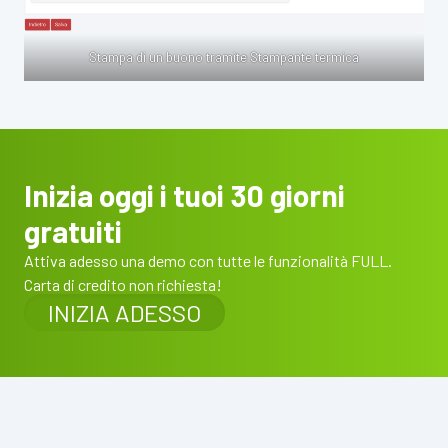
Stampa di un buono tramite Stampante termica
Inizia oggi i tuoi 30 giorni
gratuiti
Attiva adesso una demo con tutte le funzionalità FULL.
Carta di credito non richiesta!
INIZIA ADESSO