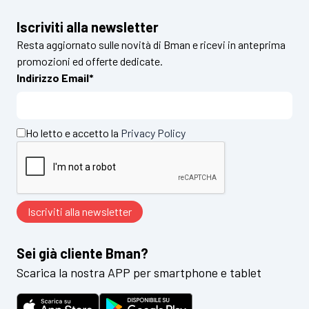
Iscriviti alla newsletter
Resta aggiornato sulle novità di Bman e ricevi in anteprima
promozioni ed offerte dedicate.
Indirizzo Email*
Ho letto e accetto la
Privacy Policy
Sei già cliente Bman?
Scarica la nostra APP per smartphone e tablet