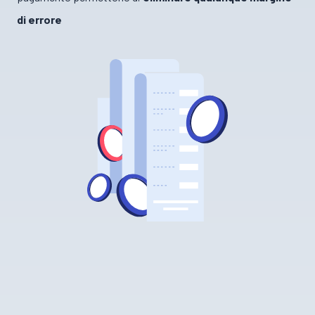
di errore