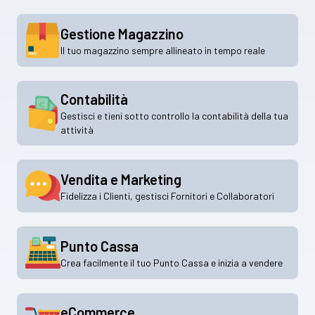
Gestione Magazzino
Il tuo magazzino sempre allineato in tempo reale
Contabilità
Gestisci e tieni sotto controllo la contabilità della tua
attività
Vendita e Marketing
Fidelizza i Clienti, gestisci Fornitori e Collaboratori
Punto Cassa
Crea facilmente il tuo Punto Cassa e inizia a vendere
eCommerce