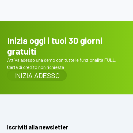
Inizia oggi i tuoi 30 giorni
gratuiti
Attiva adesso una demo con tutte le funzionalità FULL.
Carta di credito non richiesta!
INIZIA ADESSO
Iscriviti alla newsletter