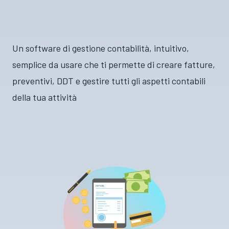
Un software di gestione contabilità, intuitivo,
semplice da usare che ti permette di creare fatture,
preventivi, DDT e gestire tutti gli aspetti contabili
della tua attività