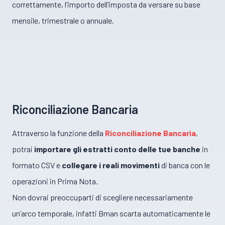
correttamente, l’importo dell’imposta da versare su base
mensile, trimestrale o annuale.
Riconciliazione Bancaria
Attraverso la funzione della
Riconciliazione Bancaria
,
potrai
importare gli estratti conto delle tue banche
in
formato CSV e
collegare i reali movimenti
di banca con le
operazioni in Prima Nota.
Non dovrai preoccuparti di scegliere necessariamente
un’arco temporale, infatti Bman scarta automaticamente le