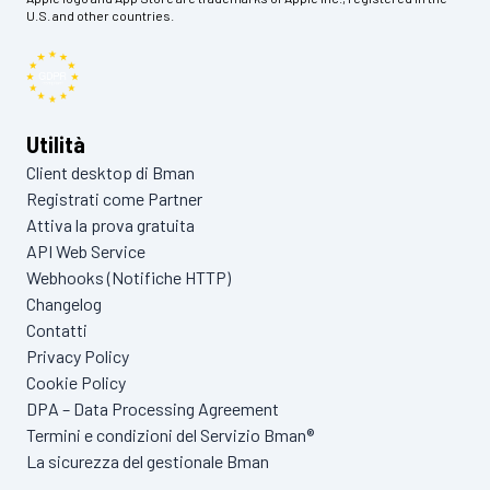
U.S. and other countries.
Utilità
Client desktop di Bman
Registrati come Partner
Attiva la prova gratuita
API Web Service
Webhooks (Notifiche HTTP)
Changelog
Contatti
Privacy Policy
Cookie Policy
DPA – Data Processing Agreement
Termini e condizioni del Servizio Bman®
La sicurezza del gestionale Bman