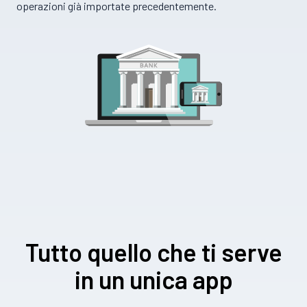
operazioni già importate precedentemente.
Tutto quello che ti serve
in un unica app