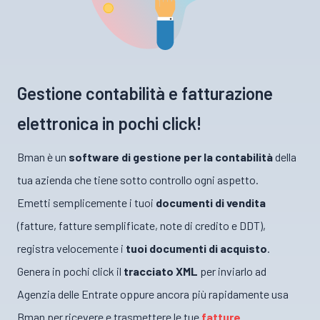
Gestione contabilità e fatturazione
elettronica in pochi click!
Bman è un
software di gestione per la contabilità
della
tua azienda che tiene sotto controllo ogni aspetto.
Emetti semplicemente i tuoi
documenti di vendita
(fatture, fatture semplificate, note di credito e DDT),
registra velocemente i
tuoi documenti di acquisto
.
Genera in pochi click il
tracciato XML
per inviarlo ad
Agenzia delle Entrate oppure ancora più rapidamente usa
Bman per ricevere e trasmettere le tue
fatture