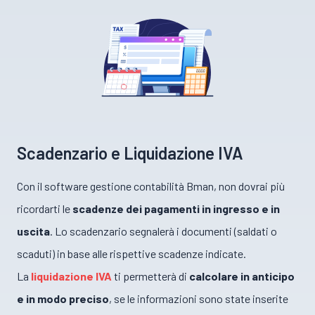
Scadenzario e Liquidazione IVA
Con il software gestione contabilità Bman, non dovrai più
ricordarti le
scadenze dei pagamenti in ingresso e in
uscita
. Lo scadenzario segnalerà i documenti (saldati o
scaduti) in base alle rispettive scadenze indicate.
La
liquidazione IVA
ti permetterà di
calcolare in anticipo
e in modo preciso
, se le informazioni sono state inserite