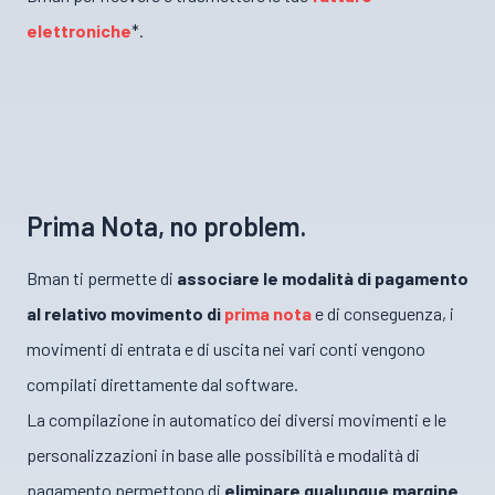
elettroniche
*.
Prima Nota, no problem.
Bman ti permette di
associare le modalità di pagamento
al relativo movimento di
prima nota
e di conseguenza, i
movimenti di entrata e di uscita nei vari conti vengono
compilati direttamente dal software.
La compilazione in automatico dei diversi movimenti e le
personalizzazioni in base alle possibilità e modalità di
pagamento permettono di
eliminare qualunque margine