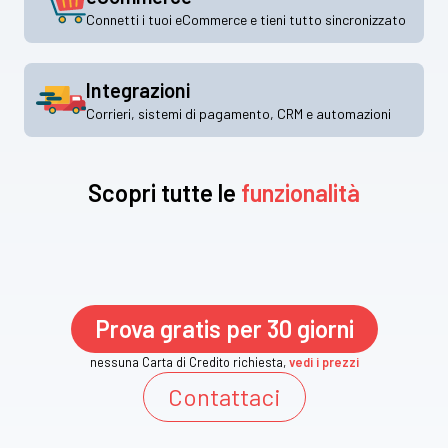
Connetti i tuoi eCommerce e tieni tutto sincronizzato
Integrazioni
Corrieri, sistemi di pagamento, CRM e automazioni
Scopri tutte le
funzionalità
Prova gratis per 30 giorni
nessuna Carta di Credito richiesta,
vedi i prezzi
Contattaci