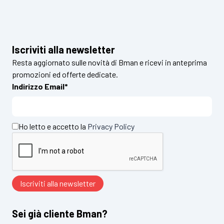
Iscriviti alla newsletter
Resta aggiornato sulle novità di Bman e ricevi in anteprima
promozioni ed offerte dedicate.
Indirizzo Email*
Ho letto e accetto la
Privacy Policy
Sei già cliente Bman?