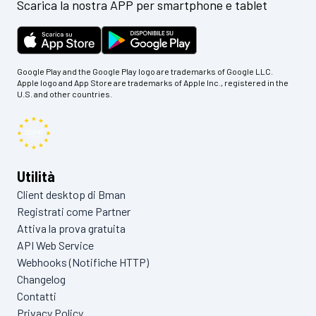
Scarica la nostra APP per smartphone e tablet
Google Play and the Google Play logo are trademarks of Google LLC.
Apple logo and App Store are trademarks of Apple Inc., registered in the
U.S. and other countries.
Utilità
Client desktop di Bman
Registrati come Partner
Attiva la prova gratuita
API Web Service
Webhooks (Notifiche HTTP)
Changelog
Contatti
Privacy Policy