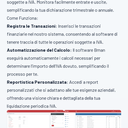
soggette a IVA. Monitora facilmente entrate e uscite,
semplificando la tua dichiarazione trimestrale o annuale.
Come Funziona:
Registra le Transazioni:
Inserisci le transazioni
finanziarie nel nostro sistema, consentendo al software di
tenere traccia di tutte le operazioni soggette a IVA.
Automatizzazione del Calcolo:
Il software Bman
eseguirà automaticamente i calcoli necessari per
determinare l’importo dell’IVA dovuto, semplificando il
processo per te.
Reportistica Personalizzata:
Accedi a report
personalizzati che si adattano alle tue esigenze aziendali,
offrendo una visione chiara e dettagliata della tua
liquidazione periodica IVA.