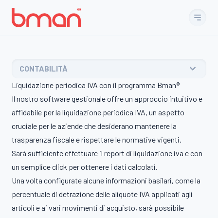
Vai al contenuto
CONTABILITÀ
Liquidazione periodica IVA con il programma Bman®
Il nostro software gestionale offre un approccio intuitivo e
affidabile per la liquidazione periodica IVA, un aspetto
cruciale per le aziende che desiderano mantenere la
trasparenza fiscale e rispettare le normative vigenti.
Sarà sufficiente effettuare il report di liquidazione iva e con
un semplice click per ottenere i dati calcolati.
Una volta configurate alcune informazioni basilari, come la
percentuale di detrazione delle aliquote IVA applicati agli
articoli e ai vari movimenti di acquisto, sarà possibile