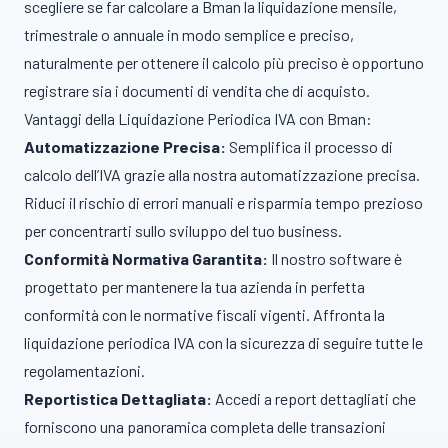
scegliere se far calcolare a Bman la liquidazione mensile,
trimestrale o annuale in modo semplice e preciso,
naturalmente per ottenere il calcolo più preciso è opportuno
registrare sia i documenti di vendita che di acquisto.
Vantaggi della Liquidazione Periodica IVA con Bman:
Automatizzazione Precisa:
Semplifica il processo di
calcolo dell’IVA grazie alla nostra automatizzazione precisa.
Riduci il rischio di errori manuali e risparmia tempo prezioso
per concentrarti sullo sviluppo del tuo business.
Conformità Normativa Garantita:
Il nostro software è
progettato per mantenere la tua azienda in perfetta
conformità con le normative fiscali vigenti. Affronta la
liquidazione periodica IVA con la sicurezza di seguire tutte le
regolamentazioni.
Reportistica Dettagliata:
Accedi a report dettagliati che
forniscono una panoramica completa delle transazioni