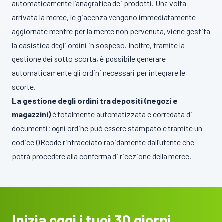
automaticamente l’anagrafica dei prodotti. Una volta
arrivata la merce, le giacenza vengono immediatamente
aggiornate mentre per la merce non pervenuta, viene gestita
la casistica degli ordini in sospeso. Inoltre, tramite la
gestione dei sotto scorta, è possibile generare
automaticamente gli ordini necessari per integrare le
scorte.
La gestione degli ordini tra depositi (negozi e
magazzini)
è totalmente automatizzata e corredata di
documenti; ogni ordine può essere stampato e tramite un
codice QRcode rintracciato rapidamente dall’utente che
potrà procedere alla conferma di ricezione della merce.
Inizia oggi i tuoi 30 giorni