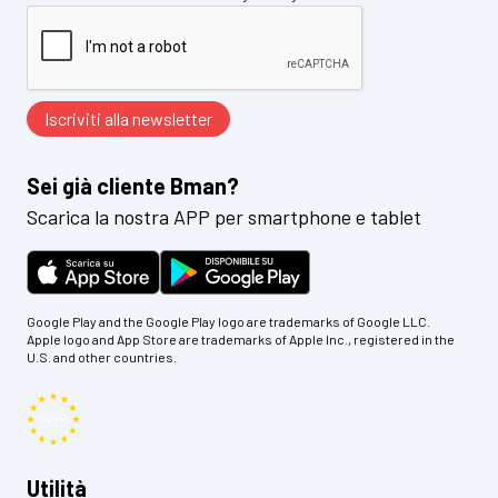
Sei già cliente Bman?
Scarica la nostra APP per smartphone e tablet
Google Play and the Google Play logo are trademarks of Google LLC.
Apple logo and App Store are trademarks of Apple Inc., registered in the
U.S. and other countries.
Utilità