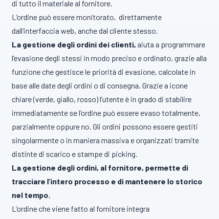
di tutto il materiale al fornitore.
L’ordine può essere monitorato, direttamente
dall’interfaccia web, anche dal cliente stesso.
La gestione degli ordini dei clienti,
aiuta a programmare
l’evasione degli stessi in modo preciso e ordinato, grazie alla
funzione che gestisce le priorità di evasione, calcolate in
base alle date degli ordini o di consegna. Grazie a icone
chiare (verde, giallo, rosso) l’utente è in grado di stabilire
immediatamente se l’ordine può essere evaso totalmente,
parzialmente oppure no. Gli ordini possono essere gestiti
singolarmente o in maniera massiva e organizzati tramite
distinte di scarico e stampe di picking.
La gestione degli ordini, al fornitore, permette di
tracciare l’intero processo e di mantenere lo storico
nel tempo.
L’ordine che viene fatto al fornitore integra