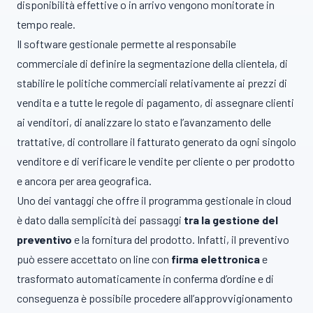
disponibilità effettive o in arrivo vengono monitorate in
tempo reale.
Il software gestionale permette al responsabile
commerciale di definire la segmentazione della clientela, di
stabilire le politiche commerciali relativamente ai prezzi di
vendita e a tutte le regole di pagamento, di assegnare clienti
ai venditori, di analizzare lo stato e l’avanzamento delle
trattative, di controllare il fatturato generato da ogni singolo
venditore e di verificare le vendite per cliente o per prodotto
e ancora per area geografica.
Uno dei vantaggi che offre il programma gestionale in cloud
è dato dalla semplicità dei passaggi
tra la gestione del
preventivo
e la fornitura del prodotto. Infatti, il preventivo
può essere accettato on line con
firma elettronica
e
trasformato automaticamente in conferma d’ordine e di
conseguenza è possibile procedere all’approvvigionamento