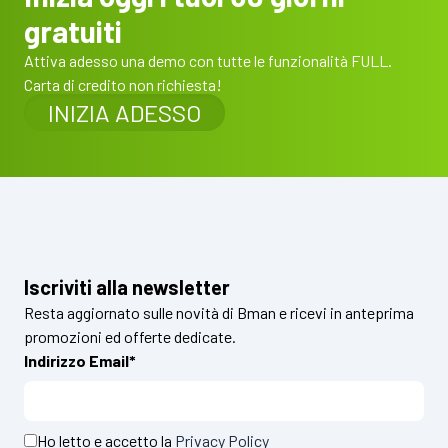
gratuiti
Attiva adesso una demo con tutte le funzionalità FULL.
Carta di credito non richiesta!
INIZIA ADESSO
Iscriviti alla newsletter
Resta aggiornato sulle novità di Bman e ricevi in anteprima
promozioni ed offerte dedicate.
Indirizzo Email*
Ho letto e accetto la
Privacy Policy