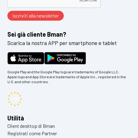
Sei già cliente Bman?
Scarica la nostra APP per smartphone e tablet
Google Play and the Google Play logo are trademarks of Google LLC.
Apple logo and App Store are trademarks of Apple Inc., registered in the
U.S. and other countries.
Utilità
Client desktop di Bman
Registrati come Partner