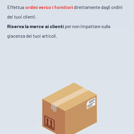
Effettua
ordini verso i fornitori
direttamente dagli ordini
dei tuoi clienti.
Riserva la merce ai clienti
per non impattare sulla
giacenza dei tuoi articoli.