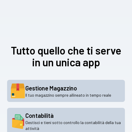
Tutto quello che ti serve
in un unica app
Gestione Magazzino
Il tuo magazzino sempre allineato in tempo reale
Contabilità
Gestisci e tieni sotto controllo la contabilità della tua
attività