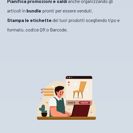
Pianifica promozioni e saldi
anche organizzando gli
articoli in
bundle
pronti per essere venduti.
Stampa le etichette
dei tuoi prodotti scegliendo tipo e
formato, codice QR o Barcode.