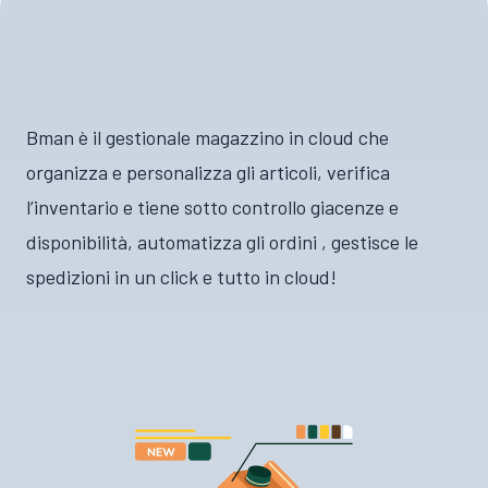
Bman è il gestionale magazzino in cloud che
organizza e personalizza gli articoli, verifica
l’inventario e tiene sotto controllo giacenze e
disponibilità, automatizza gli ordini , gestisce le
spedizioni in un click e tutto in cloud!