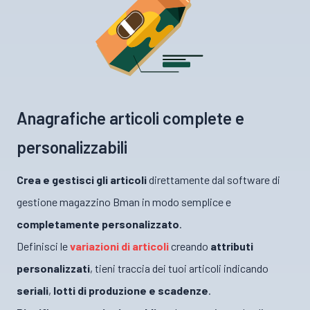
Anagrafiche articoli complete e
personalizzabili
Crea e gestisci gli articoli
direttamente dal software di
gestione magazzino Bman in modo semplice e
completamente personalizzato
.
Definisci le
variazioni di articoli
creando
attributi
personalizzati
, tieni traccia dei tuoi articoli indicando
seriali
,
lotti di produzione e scadenze
.