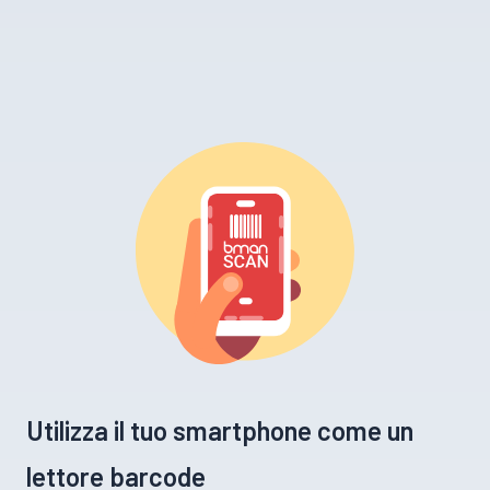
Utilizza il tuo smartphone come un
lettore barcode