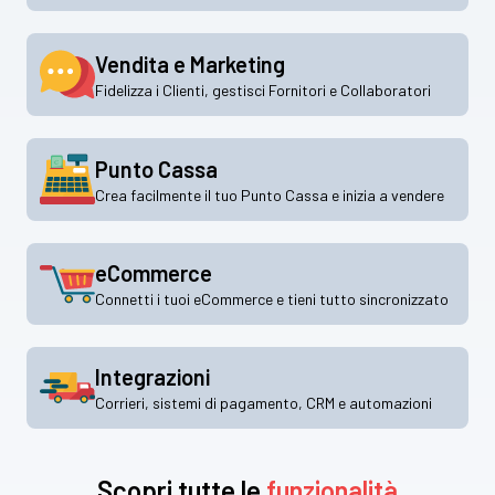
Vendita e Marketing
Fidelizza i Clienti, gestisci Fornitori e Collaboratori
Punto Cassa
Crea facilmente il tuo Punto Cassa e inizia a vendere
eCommerce
Connetti i tuoi eCommerce e tieni tutto sincronizzato
Integrazioni
Corrieri, sistemi di pagamento, CRM e automazioni
Scopri tutte le
funzionalità