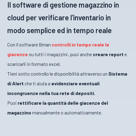
Il software di gestione magazzino in
cloud per verificare l’inventario in
modo semplice ed in tempo reale
Con il software Bman
controlli in tempo reale le
giacenze
su tutti i magazzini, puoi anche
creare report
e
scaricarli in formato excel.
Tieni sotto controllo le disponibilità attraverso un
Sistema
di Alert
che ti aiuta a
evidenziare eventuali
incongruenze nella tua rete di depositi
.
Puoi
rettificare la quantità delle giacenze del
magazzino
manualmente o automaticamente.