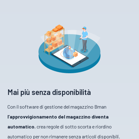
Mai più senza disponibilità
Con il software di gestione del magazzino Bman
l’approvvigionamento del magazzino diventa
automatico
, crea regole di sotto scorta e riordino
automatico per non rimanere senza articoli disponibili.