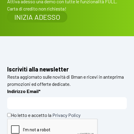
Attiva adesso una demo con tutte le funzionalità FULL.
Carta di credito non richiesta!
INIZIA ADESSO
Iscriviti alla newsletter
Resta aggiornato sulle novità di Bman e ricevi in anteprima
promozioni ed offerte dedicate.
Indirizzo Email*
Ho letto e accetto la
Privacy Policy