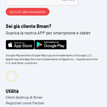
Sei già cliente Bman?
Scarica la nostra APP per smartphone e tablet
Google Play and the Google Play logo are trademarks of Google LLC.
Apple logo and App Store are trademarks of Apple Inc., registered in the
U.S. and other countries.
Utilità
Client desktop di Bman
Registrati come Partner