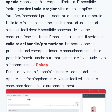
speciale
con validità a tempo o illimitata. E’ possibile
inoltre
gestire i saldi stagionali
in modo semplice ed
intuitivo, inserendo i prezzi scontati e la durata temporale.
Nella foto in basso abbiamo la schermata di un bundle di
alcuni articoli dove è possibile osservare le diverse
caratteristiche gestite da Bman. In particolare, il periodo di
validità del bundle/promozione
, l’impostazione del
prezzo che nell’esempio è inserito manualmente ma che è
possibile inserire anche automaticamente e l’eventuale invio
all’ecommerce o a
Bshop
.
Durante la vendita è possibile inserire il codice del bundle
oppure inserire singolarmente i vari articoli ed in questo
caso, sarà riconosciuto automaticamente.