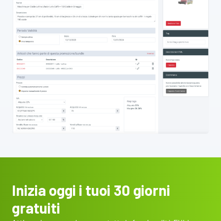
Inizia oggi i tuoi 30 giorni
gratuiti