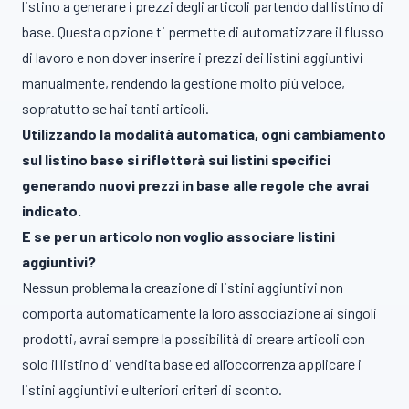
listino a generare i prezzi degli articoli partendo dal listino di
base. Questa opzione ti permette di automatizzare il flusso
di lavoro e non dover inserire i prezzi dei listini aggiuntivi
manualmente, rendendo la gestione molto più veloce,
sopratutto se hai tanti articoli.
Utilizzando la modalità automatica, ogni cambiamento
sul listino base si rifletterà sui listini specifici
generando nuovi prezzi in base alle regole che avrai
indicato.
E se per un articolo non voglio associare listini
aggiuntivi?
Nessun problema la creazione di listini aggiuntivi non
comporta automaticamente la loro associazione ai singoli
prodotti, avrai sempre la possibilità di creare articoli con
solo il listino di vendita base ed all’occorrenza applicare i
listini aggiuntivi e ulteriori criteri di sconto.