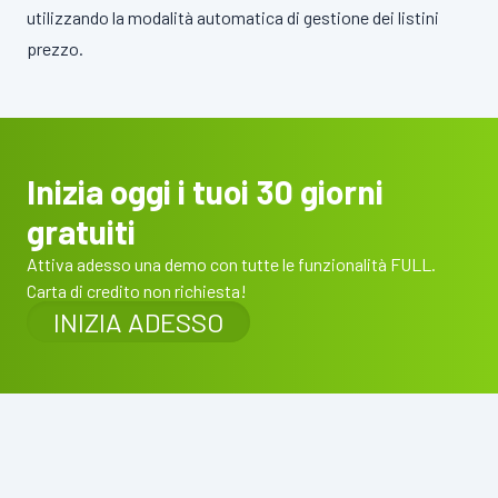
utilizzando la modalità automatica di gestione dei listini
prezzo.
Inizia oggi i tuoi 30 giorni
gratuiti
Attiva adesso una demo con tutte le funzionalità FULL.
Carta di credito non richiesta!
INIZIA ADESSO