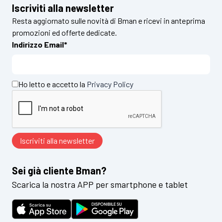
Iscriviti alla newsletter
Resta aggiornato sulle novità di Bman e ricevi in anteprima
promozioni ed offerte dedicate.
Indirizzo Email*
Ho letto e accetto la
Privacy Policy
Sei già cliente Bman?
Scarica la nostra APP per smartphone e tablet