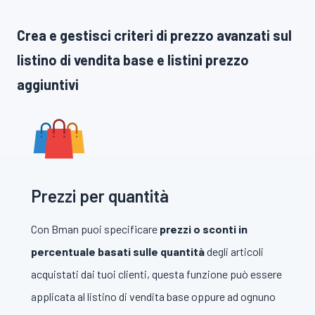
Crea e gestisci criteri di prezzo avanzati sul
listino di vendita base e listini prezzo
aggiuntivi
Prezzi per quantità
Con Bman puoi specificare
prezzi o sconti in
percentuale basati sulle quantità
degli articoli
acquistati dai tuoi clienti, questa funzione può essere
applicata al listino di vendita base oppure ad ognuno