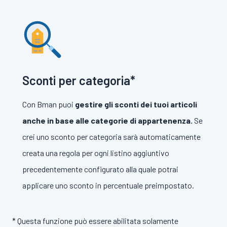
Sconti per categoria*
Con Bman puoi
gestire gli sconti dei tuoi articoli
anche in base alle categorie di appartenenza.
Se
crei uno sconto per categoria sarà automaticamente
creata una regola per ogni listino aggiuntivo
precedentemente configurato alla quale potrai
applicare uno sconto in percentuale preimpostato.
* Questa funzione può essere abilitata solamente