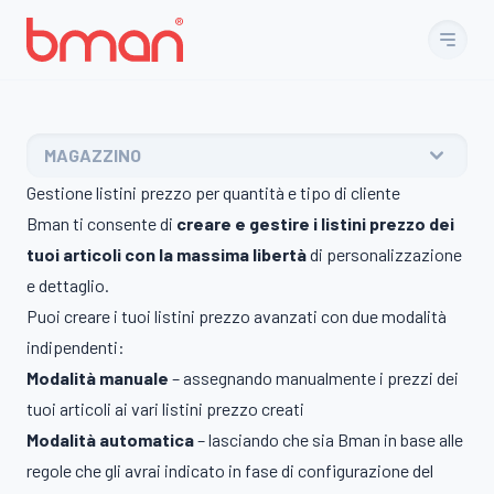
Vai al contenuto
MAGAZZINO
Gestione listini prezzo per quantità e tipo di cliente
Bman ti consente di
creare e gestire i listini prezzo dei
tuoi articoli con la massima libertà
di personalizzazione
e dettaglio.
Puoi creare i tuoi listini prezzo avanzati con due modalità
indipendenti:
Modalità manuale
– assegnando manualmente i prezzi dei
tuoi articoli ai vari listini prezzo creati
Modalità automatica
– lasciando che sia Bman in base alle
regole che gli avrai indicato in fase di configurazione del