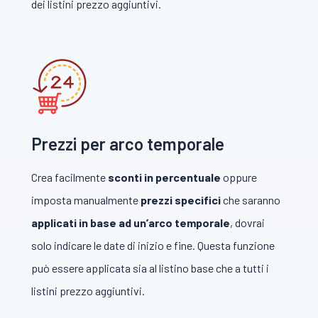
dei listini prezzo aggiuntivi.
Prezzi per arco temporale
Crea facilmente
sconti in percentuale
oppure
imposta manualmente
prezzi specifici
che saranno
applicati in base ad un’arco temporale
, dovrai
solo indicare le date di inizio e fine. Questa funzione
può essere applicata sia al listino base che a tutti i
listini prezzo aggiuntivi.