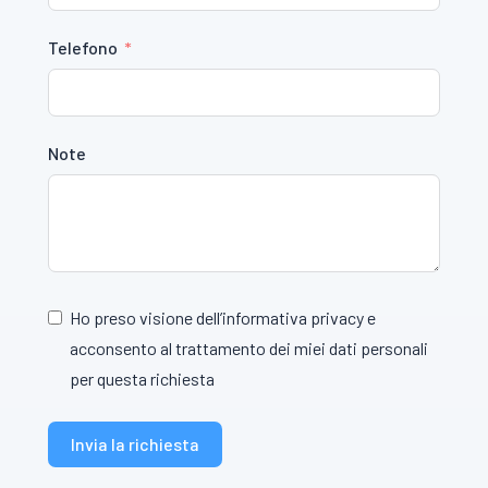
Telefono
Note
Ho preso visione dell’informativa privacy e
acconsento al trattamento dei miei dati personali
per questa richiesta
Invia la richiesta