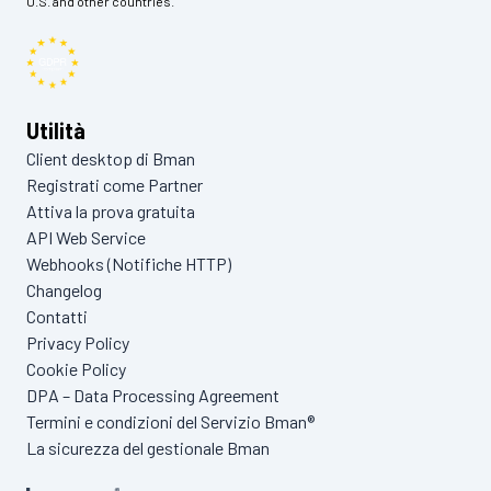
U.S. and other countries.
Utilità
Client desktop di Bman
Registrati come Partner
Attiva la prova gratuita
API Web Service
Webhooks (Notifiche HTTP)
Changelog
Contatti
Privacy Policy
Cookie Policy
DPA – Data Processing Agreement
Termini e condizioni del Servizio Bman®
La sicurezza del gestionale Bman