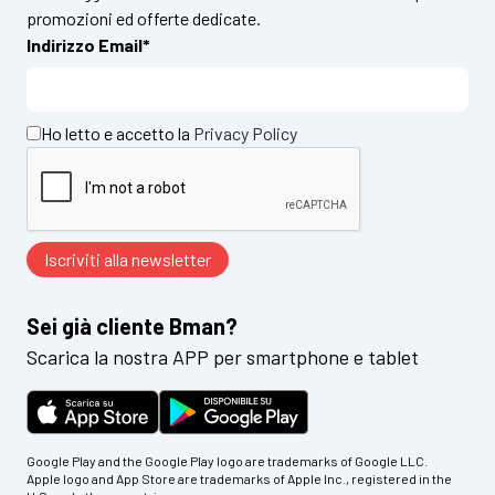
promozioni ed offerte dedicate.
Indirizzo Email*
Ho letto e accetto la
Privacy Policy
Sei già cliente Bman?
Scarica la nostra APP per smartphone e tablet
Google Play and the Google Play logo are trademarks of Google LLC.
Apple logo and App Store are trademarks of Apple Inc., registered in the