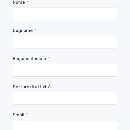
Nome
Cognome
Ragione Sociale
Settore di attività
Email