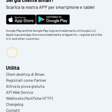
Scarica la nostra APP per smartphone e tablet
Google Play and the Google Play logo are trademarks of Google LLC.
Apple logo and App Store are trademarks of Apple Inc., registered in the
U.S. and other countries.
Utilità
Client desktop di Bman
Registrati come Partner
Attiva la prova gratuita
API Web Service
Webhooks (Notifiche HTTP)
Changelog
Contatti