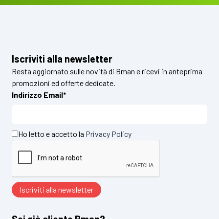
Iscriviti alla newsletter
Resta aggiornato sulle novità di Bman e ricevi in anteprima
promozioni ed offerte dedicate.
Indirizzo Email*
Ho letto e accetto la
Privacy Policy
Sei già cliente Bman?