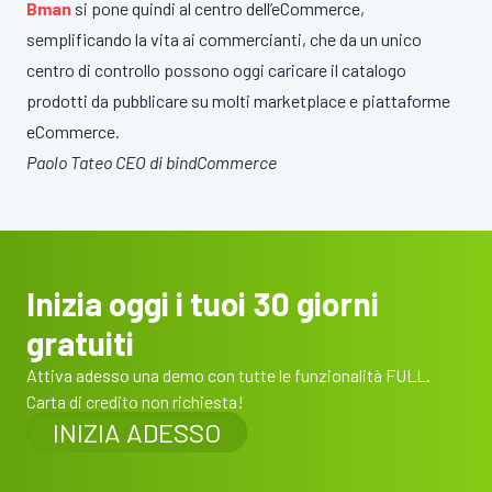
Bman
si pone quindi al centro dell’eCommerce,
semplificando la vita ai commercianti, che da un unico
centro di controllo possono oggi caricare il catalogo
prodotti da pubblicare su molti marketplace e piattaforme
eCommerce.
Paolo Tateo
CEO di bindCommerce
Inizia oggi i tuoi 30 giorni
gratuiti
Attiva adesso una demo con tutte le funzionalità FULL.
Carta di credito non richiesta!
INIZIA ADESSO