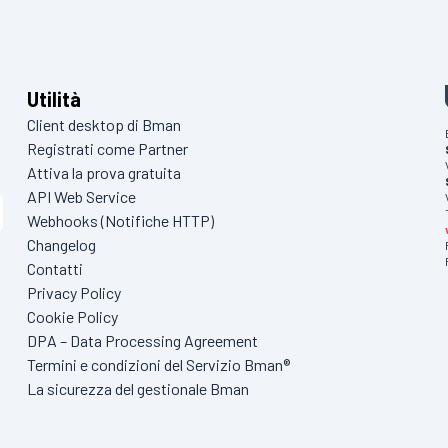
Utilità
Client desktop di Bman
Registrati come Partner
Attiva la prova gratuita
API Web Service
Webhooks (Notifiche HTTP)
Changelog
Contatti
Privacy Policy
Cookie Policy
DPA – Data Processing Agreement
Termini e condizioni del Servizio Bman®
La sicurezza del gestionale Bman