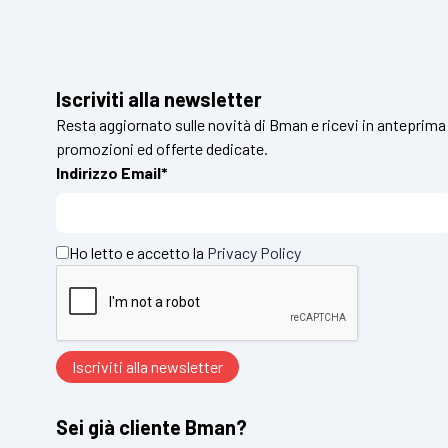
Iscriviti alla newsletter
Resta aggiornato sulle novità di Bman e ricevi in anteprima
promozioni ed offerte dedicate.
Indirizzo Email*
Ho letto e accetto la
Privacy Policy
Sei già cliente Bman?