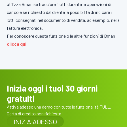
utilizza Bman se tracciare i lotti durante le operazioni di
carico e se richiesto dal cliente la possibilità di indicare i
lotti consegnati nel documento di vendita, ad esempio, nella
fattura elettronica.
Per conoscere questa funzione o le altre funzioni di Bman
clicca qui
Inizia oggi i tuoi 30 giorni
gratuiti
Attiva adesso una demo con tutte le funzionalità FULL.
Carta di credito non richiesta!
INIZIA ADESSO