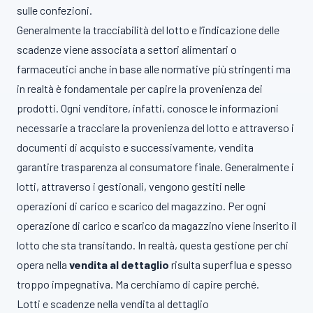
sulle confezioni.
Generalmente la tracciabilità del lotto e l’indicazione delle
scadenze viene associata a settori alimentari o
farmaceutici anche in base alle normative più stringenti ma
in realtà è fondamentale per capire la provenienza dei
prodotti. Ogni venditore, infatti, conosce le informazioni
necessarie a tracciare la provenienza del lotto e attraverso i
documenti di acquisto e successivamente, vendita
garantire trasparenza al consumatore finale. Generalmente i
lotti, attraverso i gestionali, vengono gestiti nelle
operazioni di carico e scarico del magazzino. Per ogni
operazione di carico e scarico da magazzino viene inserito il
lotto che sta transitando. In realtà, questa gestione per chi
opera nella
vendita al dettaglio
risulta superflua e spesso
troppo impegnativa. Ma cerchiamo di capire perché.
Lotti e scadenze nella vendita al dettaglio