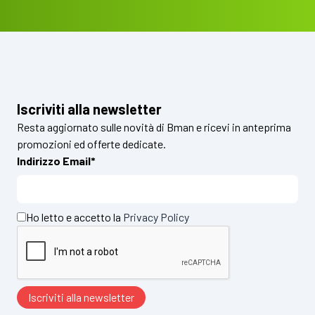
Iscriviti alla newsletter
Resta aggiornato sulle novità di Bman e ricevi in anteprima
promozioni ed offerte dedicate.
Indirizzo Email*
Ho letto e accetto la
Privacy Policy