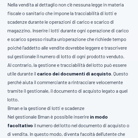
Nella vendita al dettaglio non c’è nessuna legge in materia
fiscale o sanitario che impone la tracciabilità di lotti e
scadenze durante le operazioni di carico e scarico di
magazzino. Inserire i lotti durante ogni operazione di carico
e scarico spesso risulta un’operazione che richiede tempo
poiché l’addetto alle vendite dovrebbe leggere e trascrivere
sul gestionale il numero di lotto di ogni prodotto venduto.
Al contrario, la gestione e tracciabilità del lotto può essere
utile durante il
carico dei documenti di acquisto
. Questo
perché aiuta il commerciante a rintracciare velocemente
tramite il gestionale, il documento di acquisto legato a quel
lotto.
Bman e la gestione di lotti e scadenze
Nel gestionale Bman è possibile inserire
in modo
facoltativo
il numero del lotto nel documento di acquisto o
di vendita. In questo modo, diventa facoltà dell’utente che