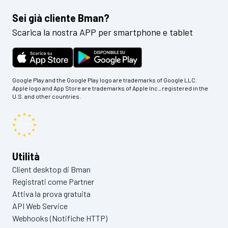
Sei già cliente Bman?
Scarica la nostra APP per smartphone e tablet
Google Play and the Google Play logo are trademarks of Google LLC.
Apple logo and App Store are trademarks of Apple Inc., registered in the
U.S. and other countries.
Utilità
Client desktop di Bman
Registrati come Partner
Attiva la prova gratuita
API Web Service
Webhooks (Notifiche HTTP)