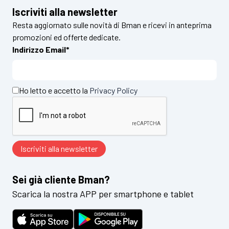
Iscriviti alla newsletter
Resta aggiornato sulle novità di Bman e ricevi in anteprima
promozioni ed offerte dedicate.
Indirizzo Email*
Ho letto e accetto la
Privacy Policy
Sei già cliente Bman?
Scarica la nostra APP per smartphone e tablet