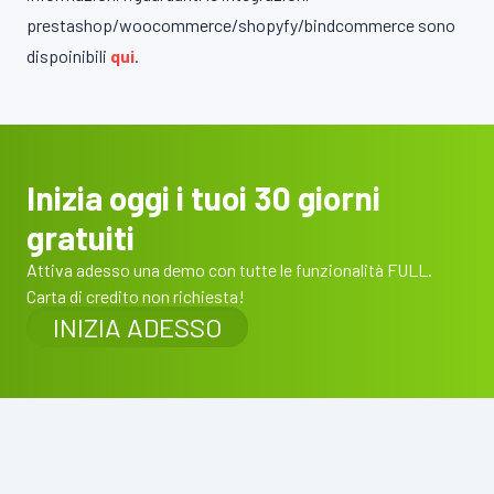
prestashop/woocommerce/shopyfy/bindcommerce sono
dispoinibili
qui
.
Inizia oggi i tuoi 30 giorni
gratuiti
Attiva adesso una demo con tutte le funzionalità FULL.
Carta di credito non richiesta!
INIZIA ADESSO