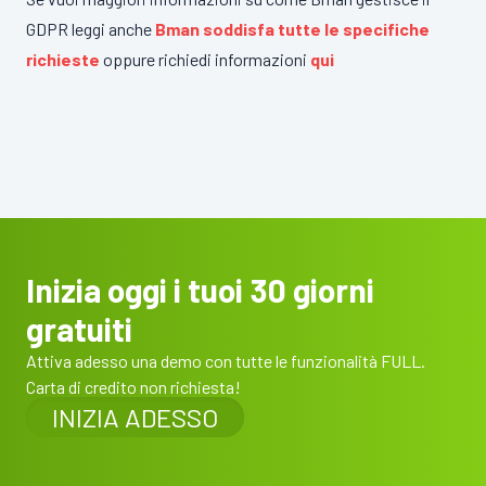
GDPR leggi anche
Bman soddisfa tutte le specifiche
richieste
oppure richiedi informazioni
qui
Inizia oggi i tuoi 30 giorni
gratuiti
Attiva adesso una demo con tutte le funzionalità FULL.
Carta di credito non richiesta!
INIZIA ADESSO