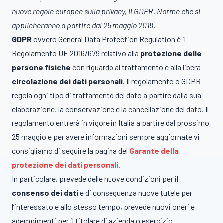
nuove regole europee sulla privacy, il GDPR. Norme che si
applicheranno a partire dal 25 maggio 2018.
GDPR
ovvero General Data Protection Regulation è il
Regolamento UE 2016/679 relativo alla
protezione delle
persone fisiche
con riguardo al trattamento e alla libera
circolazione dei dati personali
. Il regolamento o GDPR
regola ogni tipo di trattamento del dato a partire dalla sua
elaborazione, la conservazione e la cancellazione del dato. Il
regolamento entrerà in vigore in Italia a partire dal prossimo
25 maggio e per avere informazioni sempre aggiornate vi
consigliamo di seguire la pagina del
Garante della
protezione dei dati personali.
In particolare, prevede delle nuove condizioni per il
consenso dei dati
e di conseguenza nuove tutele per
l’interessato e allo stesso tempo, prevede nuovi oneri e
adempimenti per il titolare di azienda o esercizio