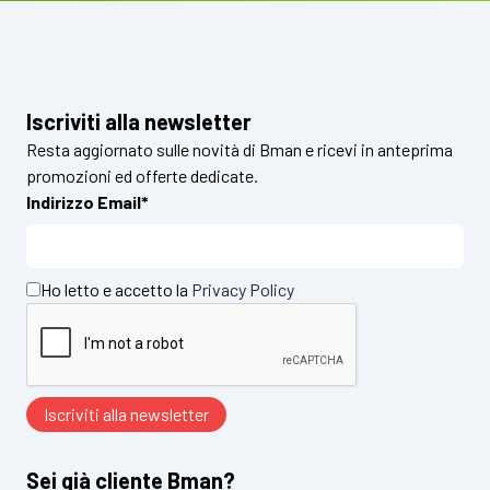
Iscriviti alla newsletter
Resta aggiornato sulle novità di Bman e ricevi in anteprima
promozioni ed offerte dedicate.
Indirizzo Email*
Ho letto e accetto la
Privacy Policy
Sei già cliente Bman?