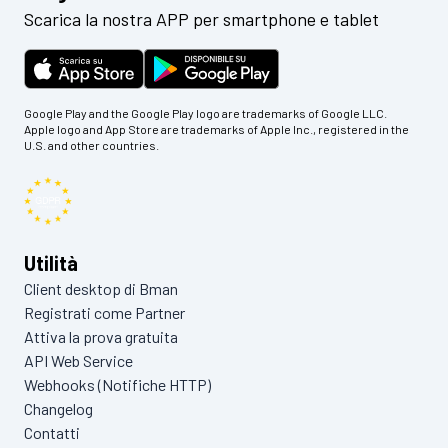
Scarica la nostra APP per smartphone e tablet
Google Play and the Google Play logo are trademarks of Google LLC.
Apple logo and App Store are trademarks of Apple Inc., registered in the
U.S. and other countries.
Utilità
Client desktop di Bman
Registrati come Partner
Attiva la prova gratuita
API Web Service
Webhooks (Notifiche HTTP)
Changelog
Contatti