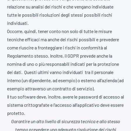
relazione su analisi dei rischi e che vengano individuate
tutte le possibili risoluzioni degli stessi possibili rischi
individuati.
Occorre, quindi, tener conto non solo di tutte le misure
tecniche efficaci ma anche dei rischi possibili e prevedere
come riuscire a fronteggiare i rischi in conformità al
Regolamento stesso. Inoltre, il GDPR prevede anche la
nomina di uno o più responsabili indicati per la protezione
dei dati. Questi ultimi vanno individuati tra il personale
interno (un dipendente, ad esempio) o esterno all’azienda (ad
esempio attraverso un contratto di servizio).
Il tuo software deve, inoltre, avere le password di accesso al
sistema crittografate e l’accesso all’applicativo deve essere
protetto.
Garantire un alto livello di sicurezza tecnica e allo stesso
tempo prevedere una adeguata risoluzione dei rischi