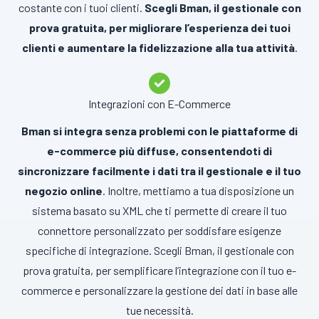
costante con i tuoi clienti.
Scegli Bman, il gestionale con
prova gratuita, per migliorare l’esperienza dei tuoi
clienti e aumentare la fidelizzazione alla tua attività
.
Integrazioni con E-Commerce
Bman si integra senza problemi con le piattaforme di
e-commerce più diffuse, consentendoti di
sincronizzare facilmente i dati tra il gestionale e il tuo
negozio online
. Inoltre, mettiamo a tua disposizione un
sistema basato su XML che ti permette di creare il tuo
connettore personalizzato per soddisfare esigenze
specifiche di integrazione. Scegli Bman, il gestionale con
prova gratuita, per semplificare l’integrazione con il tuo e-
commerce e personalizzare la gestione dei dati in base alle
tue necessità.