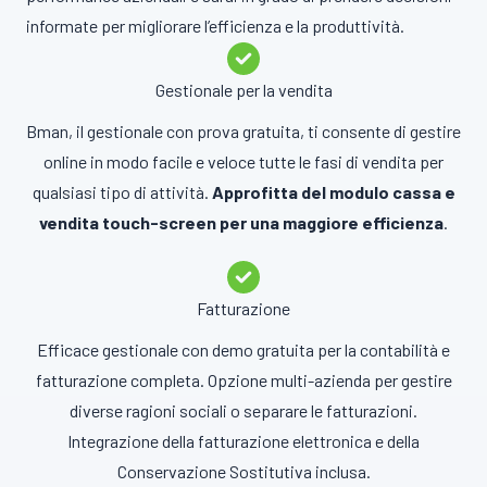
informate per migliorare l’efficienza e la produttività.
Gestionale per la vendita
Bman, il gestionale con prova gratuita, ti consente di gestire
online in modo facile e veloce tutte le fasi di vendita per
qualsiasi tipo di attività.
Approfitta del modulo cassa e
vendita touch-screen per una maggiore efficienza
.
Fatturazione
Efficace gestionale con demo gratuita per la contabilità e
fatturazione completa. Opzione multi-azienda per gestire
diverse ragioni sociali o separare le fatturazioni.
Integrazione della fatturazione elettronica e della
Conservazione Sostitutiva inclusa.