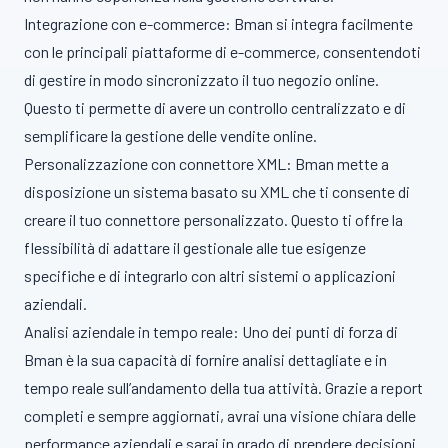
Integrazione con e-commerce: Bman si integra facilmente
con le principali piattaforme di e-commerce, consentendoti
di gestire in modo sincronizzato il tuo negozio online.
Questo ti permette di avere un controllo centralizzato e di
semplificare la gestione delle vendite online.
Personalizzazione con connettore XML: Bman mette a
disposizione un sistema basato su XML che ti consente di
creare il tuo connettore personalizzato. Questo ti offre la
flessibilità di adattare il gestionale alle tue esigenze
specifiche e di integrarlo con altri sistemi o applicazioni
aziendali.
Analisi aziendale in tempo reale: Uno dei punti di forza di
Bman è la sua capacità di fornire analisi dettagliate e in
tempo reale sull’andamento della tua attività. Grazie a report
completi e sempre aggiornati, avrai una visione chiara delle
performance aziendali e sarai in grado di prendere decisioni