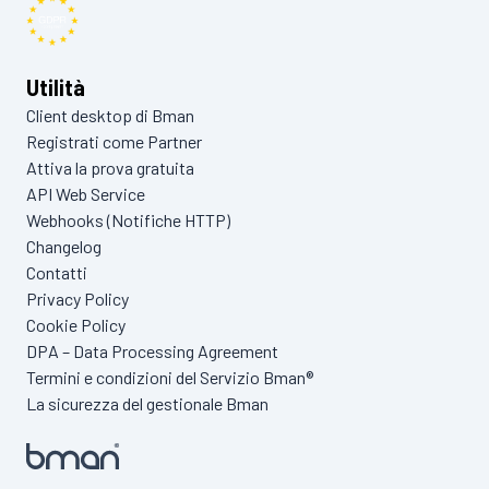
Utilità
Client desktop di Bman
Registrati come Partner
Attiva la prova gratuita
API Web Service
Webhooks (Notifiche HTTP)
Changelog
Contatti
Privacy Policy
Cookie Policy
DPA – Data Processing Agreement
Termini e condizioni del Servizio Bman®
La sicurezza del gestionale Bman