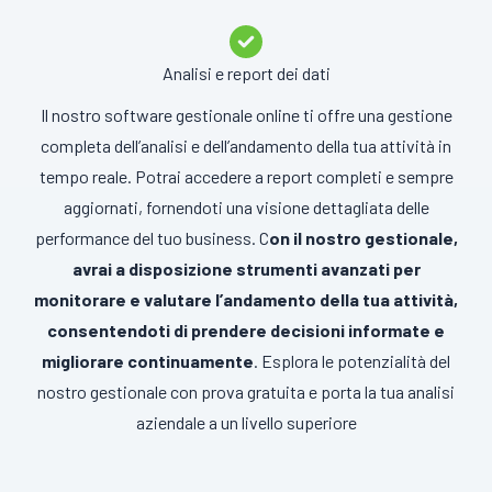
Analisi e report dei dati
Il nostro software gestionale online ti offre una gestione
completa dell’analisi e dell’andamento della tua attività in
tempo reale. Potrai accedere a report completi e sempre
aggiornati, fornendoti una visione dettagliata delle
performance del tuo business. C
on il nostro gestionale,
avrai a disposizione strumenti avanzati per
monitorare e valutare l’andamento della tua attività,
consentendoti di prendere decisioni informate e
migliorare continuamente
. Esplora le potenzialità del
nostro gestionale con prova gratuita e porta la tua analisi
aziendale a un livello superiore