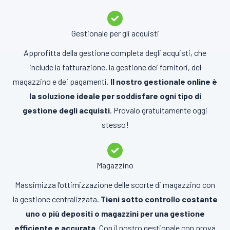
Gestionale per gli acquisti
Approfitta della gestione completa degli acquisti, che
include la fatturazione, la gestione dei fornitori, del
magazzino e dei pagamenti.
Il nostro gestionale online è
la soluzione ideale per soddisfare ogni tipo di
gestione degli acquisti
. Provalo gratuitamente oggi
stesso!
Magazzino
Massimizza l’ottimizzazione delle scorte di magazzino con
la gestione centralizzata.
Tieni sotto controllo costante
uno o più depositi o magazzini per una gestione
efficiente e accurata.
Con il nostro gestionale con prova