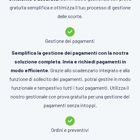
gratuita semplifica e ottimizza il tuo processo di gestione
delle scorte.
Gestione dei pagamenti
Semplifica la gestione dei pagamenti con la nostra
soluzione completa. Invia e richiedi pagamenti in
modo efficiente
. Grazie allo scadenzario integrato e alla
funzione di sollecito dei pagamenti, potrai gestire in modo
funzionale e tempestivo tutti i tuoi pagamenti. Utilizza il
nostro gestionale con prova gratuita per una gestione dei
pagamenti senza intoppi.
Ordini e preventivi