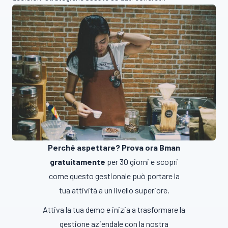
Perché aspettare? Prova ora Bman
gratuitamente
per 30 giorni e scopri
come questo gestionale può portare la
tua attività a un livello superiore.
Attiva la tua demo e inizia a trasformare la
gestione aziendale con la nostra