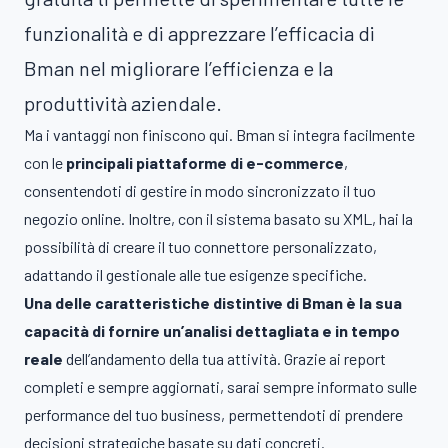
funzionalità e di apprezzare l’efficacia di
Bman nel migliorare l’efficienza e la
produttività aziendale.
Ma i vantaggi non finiscono qui. Bman si integra facilmente
con le
principali piattaforme di e-commerce
,
consentendoti di gestire in modo sincronizzato il tuo
negozio online. Inoltre, con il sistema basato su XML, hai la
possibilità di creare il tuo connettore personalizzato,
adattando il gestionale alle tue esigenze specifiche.
Una delle caratteristiche distintive di Bman è la sua
capacità di fornire un’analisi dettagliata e in tempo
reale
dell’andamento della tua attività. Grazie ai report
completi e sempre aggiornati, sarai sempre informato sulle
performance del tuo business, permettendoti di prendere
decisioni strategiche basate su dati concreti.