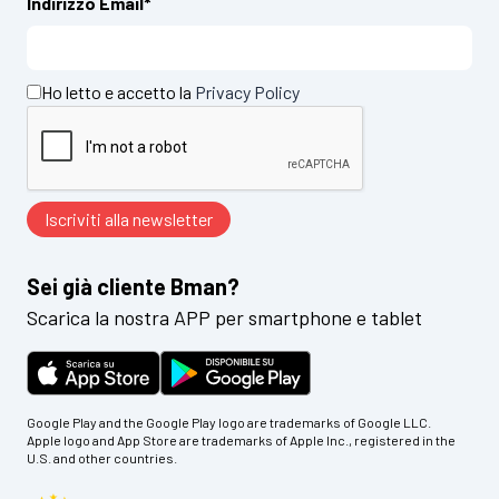
Indirizzo Email*
Ho letto e accetto la
Privacy Policy
Sei già cliente Bman?
Scarica la nostra APP per smartphone e tablet
Google Play and the Google Play logo are trademarks of Google LLC.
Apple logo and App Store are trademarks of Apple Inc., registered in the
U.S. and other countries.