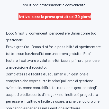
soluzione professionale e conveniente.
Attiva la ora la prova gratuita di 30 giorni
Ecco 5 motivi convincenti per scegliere Bman come tuo
gestionale:
Prova gratuita: Bman ti offre la possibilità di sperimentare
tutte le sue funzionalità con una prova gratuita. Puoi
testare il software e valutarne l’efficacia prima di prendere
una decisione d’acquisto.
Completezza e facilità d’uso: Bman è un gestionale
completo che copre tutte le principali aree di gestione
aziendale, come contabilità, fatturazione, gestione degli
acquisti e delle scorte di magazzino. Inoltre, è progettato
per essere intuitivo e facile da usare, anche per coloro che
non hanno esperienza nella gestione software.