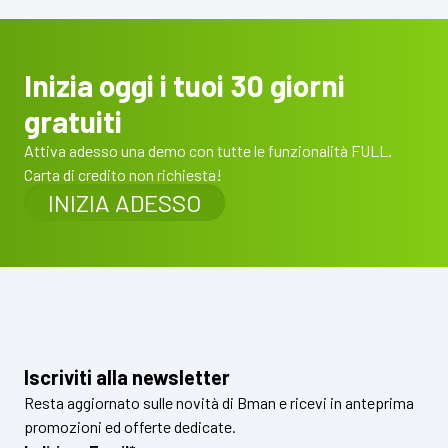
Inizia oggi i tuoi 30 giorni
gratuiti
Attiva adesso una demo con tutte le funzionalità FULL.
Carta di credito non richiesta!
INIZIA ADESSO
Iscriviti alla newsletter
Resta aggiornato sulle novità di Bman e ricevi in anteprima
promozioni ed offerte dedicate.