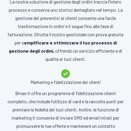
La nostra soluzione di gestione degli ordini traccia l’intero
processo e conserva uno storico dettagliato nel tempo. La
gestione dei preventivi ai clienti consente una facile
trasformazione in ordini e li segue fino alla fase di
fatturazione. Sfrutta il nostro gestionale con prova gratuita
per s
emplificare e ottimizzare il tuo processo di
gestione degli ordini,
offrendo un servizio efficiente e di
qualità ai tuoi clienti.
Marketing e fidelizzazione dei clienti
Bman ti offre un programma di fidelizzazione clienti
completo, che include l’utilizzo di card e la raccolta punti per
premiare la fedeltà dei tuoi clienti. Inoltre, la funzione di
marketing ti consente di inviare SMS ed email mirati per
promuovere le tue offerte e mantenere un contatto