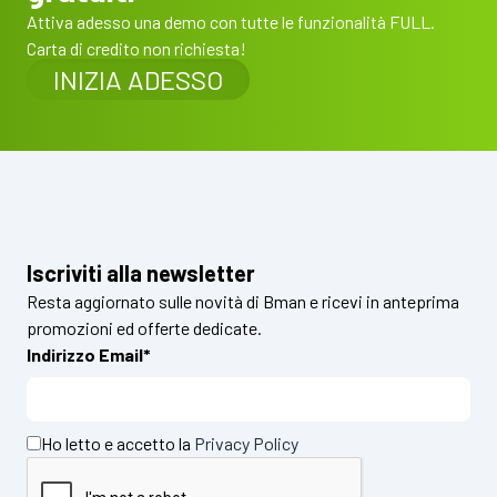
Attiva adesso una demo con tutte le funzionalità FULL.
Carta di credito non richiesta!
INIZIA ADESSO
Iscriviti alla newsletter
Resta aggiornato sulle novità di Bman e ricevi in anteprima
promozioni ed offerte dedicate.
Indirizzo Email*
Ho letto e accetto la
Privacy Policy