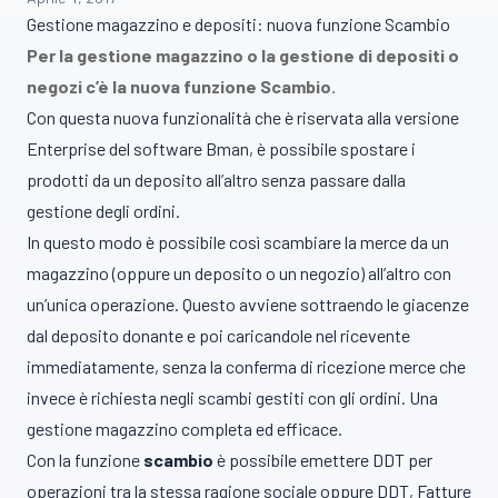
Gestione magazzino e depositi: nuova funzione Scambio
Per la gestione magazzino o la gestione di depositi o
negozi c’è la nuova funzione Scambio.
Con questa nuova funzionalità che è riservata alla versione
Enterprise del software Bman, è possibile spostare i
prodotti da un deposito all’altro senza passare dalla
gestione degli ordini.
In questo modo è possibile così scambiare la merce da un
magazzino (oppure un deposito o un negozio) all’altro con
un’unica operazione. Questo avviene sottraendo le giacenze
dal deposito donante e poi caricandole nel ricevente
immediatamente, senza la conferma di ricezione merce che
invece è richiesta negli scambi gestiti con gli ordini. Una
gestione magazzino completa ed efficace.
Con la funzione
scambio
è possibile emettere DDT per
operazioni tra la stessa ragione sociale oppure DDT, Fatture