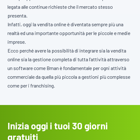
legata alle continue richieste che il mercato stesso
presenta.
Infatti, oggi la vendita online è diventata sempre più una
realtà ed una importante opportunità per le piccole e medie
imprese.
Ecco perché avere la possibilità di integrare sia la vendita
online sia la gestione completa di tutta l’attività attraverso
un software come Bman è fondamentale per ogni attività
commerciale da quella più piccola a gestioni più complesse
come per i franchising.
Inizia oggi i tuoi 30 giorni
gratuiti