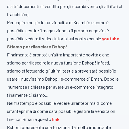
o altri documenti di vendita per gli scambi verso gli affiliati al
franchising.
Per capire meglio le funzionalità di Scambio e come è
possibile gestire il magazziono o il proprio negozio, è
possibile vedere il video tutorial sul nostro canale
youtube
.
Stiamo per rilasciare Bshop!
Finalmente è pronto! un’altra importante novità è che
stiamo per rilascaire la nuova funzione Bshop! Infatti,
stiamo effettuando gli ultimi test e a breve sarà possibile
usare il nuovissimo Bshop, l’e-commerce di Bman. Dopo le
numerose richieste per avere un e-commerce integrato
finalmente ci siamo…
Nel frattempo è possibile vedere un’anteprima di come
un’anteprima di come sarà possibile gestire la vendita on
line con Bman a questo
link
Bshop rappresenta una funzionalità molto importante