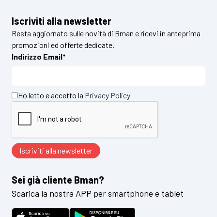
Iscriviti alla newsletter
Resta aggiornato sulle novità di Bman e ricevi in anteprima
promozioni ed offerte dedicate.
Indirizzo Email*
Ho letto e accetto la
Privacy Policy
Sei già cliente Bman?
Scarica la nostra APP per smartphone e tablet