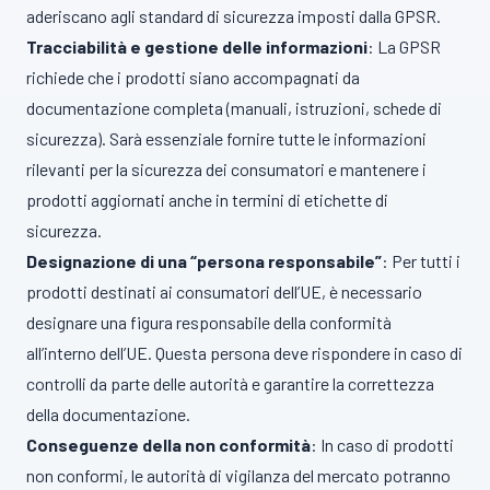
aderiscano agli standard di sicurezza imposti dalla GPSR.
Tracciabilità e gestione delle informazioni
: La GPSR
richiede che i prodotti siano accompagnati da
documentazione completa (manuali, istruzioni, schede di
sicurezza). Sarà essenziale fornire tutte le informazioni
rilevanti per la sicurezza dei consumatori e mantenere i
prodotti aggiornati anche in termini di etichette di
sicurezza.
Designazione di una “persona responsabile”
: Per tutti i
prodotti destinati ai consumatori dell’UE, è necessario
designare una figura responsabile della conformità
all’interno dell’UE. Questa persona deve rispondere in caso di
controlli da parte delle autorità e garantire la correttezza
della documentazione.
Conseguenze della non conformità
: In caso di prodotti
non conformi, le autorità di vigilanza del mercato potranno