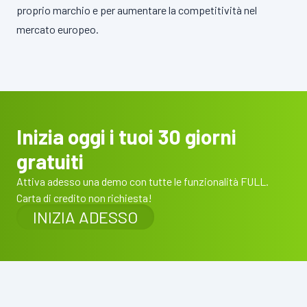
proprio marchio e per aumentare la competitività nel
mercato europeo.
Inizia oggi i tuoi 30 giorni
gratuiti
Attiva adesso una demo con tutte le funzionalità FULL.
Carta di credito non richiesta!
INIZIA ADESSO