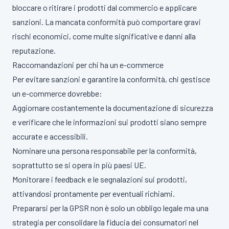
bloccare o ritirare i prodotti dal commercio e applicare
sanzioni. La mancata conformità può comportare gravi
rischi economici, come multe significative e danni alla
reputazione.
Raccomandazioni per chi ha un e-commerce
Per evitare sanzioni e garantire la conformità, chi gestisce
un e-commerce dovrebbe:
Aggiornare costantemente la documentazione di sicurezza
e verificare che le informazioni sui prodotti siano sempre
accurate e accessibili.
Nominare una persona responsabile per la conformità,
soprattutto se si opera in più paesi UE.
Monitorare i feedback e le segnalazioni sui prodotti,
attivandosi prontamente per eventuali richiami.
Prepararsi per la GPSR non è solo un obbligo legale ma una
strategia per consolidare la fiducia dei consumatori nel