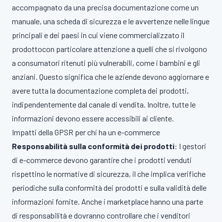
accompagnato da una precisa documentazione come un
manuale, una scheda di sicurezza e le avvertenze nelle lingue
principali e dei paesi in cui viene commercializzato il
prodottocon particolare attenzione a quelli che si rivolgono
a consumatori ritenuti più vulnerabili, come i bambini e gli
anziani. Questo significa che le aziende devono aggiornare e
avere tutta la documentazione completa dei prodotti,
indipendentemente dal canale di vendita. Inoltre, tutte le
informazioni devono essere accessibili ai cliente.
Impatti della GPSR per chi ha un e-commerce
Responsabilità sulla conformità dei prodotti
: I gestori
di e-commerce devono garantire che i prodotti venduti
rispettino le normative di sicurezza, il che implica verifiche
periodiche sulla conformità dei prodotti e sulla validità delle
informazioni fornite. Anche i marketplace hanno una parte
di responsabilità e dovranno controllare che i venditori