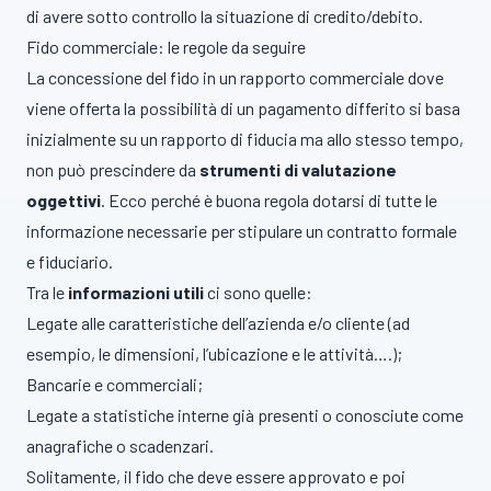
di avere sotto controllo la situazione di credito/debito.
Fido commerciale: le regole da seguire
La concessione del fido in un rapporto commerciale dove
viene offerta la possibilità di un pagamento differito si basa
inizialmente su un rapporto di fiducia ma allo stesso tempo,
non può prescindere da
strumenti di valutazione
oggettivi
. Ecco perché è buona regola dotarsi di tutte le
informazione necessarie per stipulare un contratto formale
e fiduciario.
Tra le
informazioni utili
ci sono quelle:
Legate alle caratteristiche dell’azienda e/o cliente (ad
esempio, le dimensioni, l’ubicazione e le attività….);
Bancarie e commerciali;
Legate a statistiche interne già presenti o conosciute come
anagrafiche o scadenzari.
Solitamente, il fido che deve essere approvato e poi