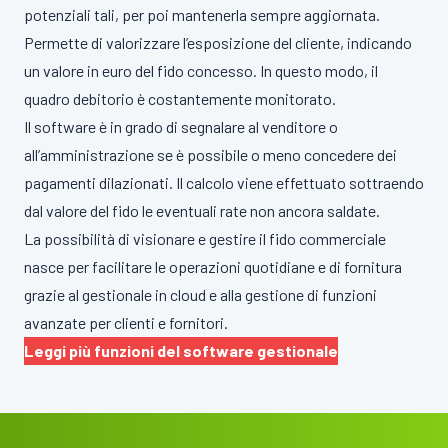
potenziali tali, per poi mantenerla sempre aggiornata.
Permette di valorizzare l’esposizione del cliente, indicando
un valore in euro del fido concesso. In questo modo, il
quadro debitorio è costantemente monitorato.
Il software è in grado di segnalare al venditore o
all’amministrazione se è possibile o meno concedere dei
pagamenti dilazionati. Il calcolo viene effettuato sottraendo
dal valore del fido le eventuali rate non ancora saldate.
La possibilità di visionare e gestire il fido commerciale
nasce per facilitare le operazioni quotidiane e di fornitura
grazie al gestionale in cloud e alla gestione di funzioni
avanzate per clienti e fornitori.
Leggi più funzioni del software gestionale