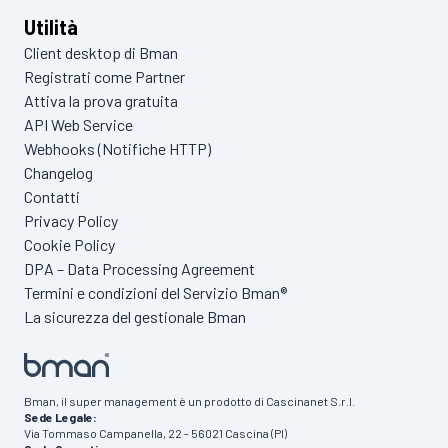
Utilità
Client desktop di Bman
Registrati come Partner
Attiva la prova gratuita
API Web Service
Webhooks (Notifiche HTTP)
Changelog
Contatti
Privacy Policy
Cookie Policy
DPA – Data Processing Agreement
Termini e condizioni del Servizio Bman®
La sicurezza del gestionale Bman
Bman, il super management è un prodotto di Cascinanet S.r.l.
Sede Legale:
Via Tommaso Campanella, 22 - 56021 Cascina (PI)