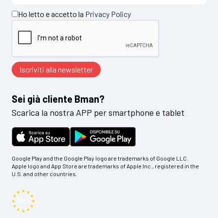
Ho letto e accetto la
Privacy Policy
Sei già cliente Bman?
Scarica la nostra APP per smartphone e tablet
Google Play and the Google Play logo are trademarks of Google LLC.
Apple logo and App Store are trademarks of Apple Inc., registered in the
U.S. and other countries.