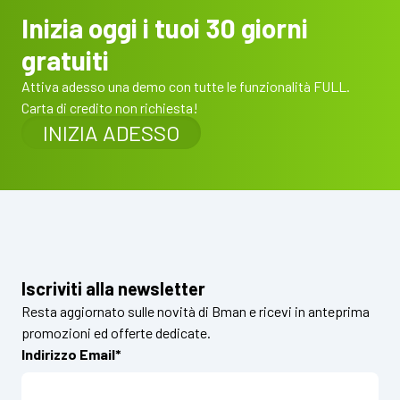
Inizia oggi i tuoi 30 giorni
gratuiti
Attiva adesso una demo con tutte le funzionalità FULL.
Carta di credito non richiesta!
INIZIA ADESSO
Iscriviti alla newsletter
Resta aggiornato sulle novità di Bman e ricevi in anteprima
promozioni ed offerte dedicate.
Indirizzo Email*