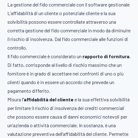
La gestione del fido commerciale con il software gestionale
L’affidabilità di un cliente o potenziale cliente e la sua
solvibilità possono essere controllate attraverso una
corretta gestione del fido commerciale in modo da diminuire
il rischio di insolvenza. Dal fido commerciale alle funzioni di
controllo.
Il fido commerciale è considerato un
rapporto di fornitura
.
Di fatto, corrisponde al livello di rischio massimo che un
fornitore è in grado di accettare nei confronti di uno o più
clienti quando è in essere un accordo che prevede un
pagamento differito.
Misura l
’affidabilità del cliente
e la sua effettiva solvibilità
per limitare il rischio di insolvenza dei crediti commerciali
che possono essere causa di danni economici notevoli per
un’azienda o attività commerciale. In sostanza, è una
valutazione preventiva dell’affidabilità del cliente. Permette