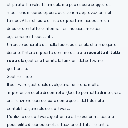
stipulato, ha validità annuale ma può essere soggetto a
modifiche in corso oppure ad ulteriori approvazioni nel
tempo. Alla richiesta di fido è opportuno associare un
dossier con tutte le informazioni necessarie e con
aggiornamenti costanti.
Un aiuto concreto sia nella fase decisionale che in seguito
durante l’intero rapporto commerciale è la
raccolta di tutti
i dati
e la gestione tramite le funzioni del software
gestionale.
Gestire il fido
Il software gestionale svolge una funzione molto
importante: quella di controllo. Questo permette di integrare
una funzione così delicata come quella del fido nella
contabilità generale del software.
L’utilizzo del software gestionale offre per prima cosa la
possibilità di conoscere la situazione di tutti i clienti o