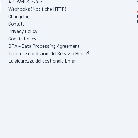
API Web Service
Webhooks (Notifiche HTTP)
Changelog
Contatti
Privacy Policy
Cookie Policy
DPA – Data Processing Agreement
Termini e condizioni del Servizio Bman®
La sicurezza del gestionale Bman