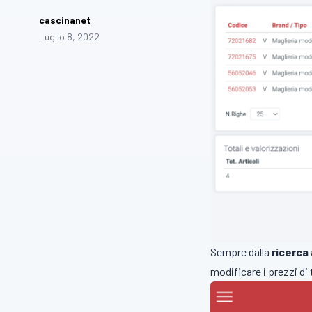
cascinanet
Luglio 8, 2022
Sempre dalla
ricerca 
modificare i prezzi di 