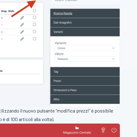
utilizzando il nuovo pulsante “modifica prezzi” è possibile
 di 100 articoli alla volta).