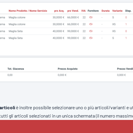
articoli
è inoltre possibile selezionare uno o più articoli/varianti e 
tutti gli articoli selezionati in un unica schermata (il numero massimo è