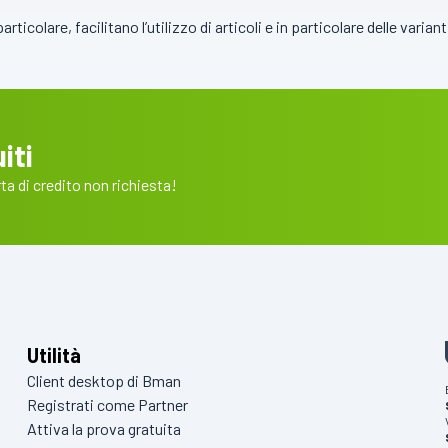
articolare, facilitano l’utilizzo di articoli e in particolare delle vari
iti
a di credito non richiesta!
Utilità
Client desktop di Bman
Registrati come Partner
Attiva la prova gratuita