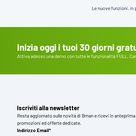
Le nuove funzioni, in p
Inizia oggi i tuoi 30 giorni gratu
Attiva adesso una demo con tutte le funzionalità FULL. Cart
Iscriviti alla newsletter
Resta aggiornato sulle novità di Bman e ricevi in anteprima
promozioni ed offerte dedicate.
Indirizzo Email*