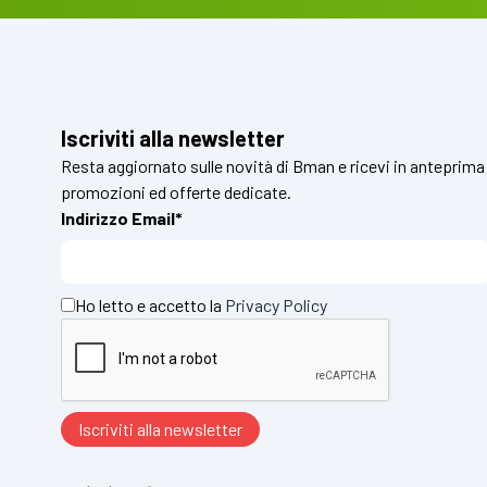
Iscriviti alla newsletter
Resta aggiornato sulle novità di Bman e ricevi in anteprima
promozioni ed offerte dedicate.
Indirizzo Email*
Ho letto e accetto la
Privacy Policy