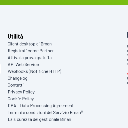
Utilità
Client desktop di Bman
Registrati come Partner
Attiva la prova gratuita
API Web Service
Webhooks (Notifiche HTTP)
Changelog
Contatti
Privacy Policy
Cookie Policy
DPA – Data Processing Agreement
Termini e condizioni del Servizio Bman®
La sicurezza del gestionale Bman