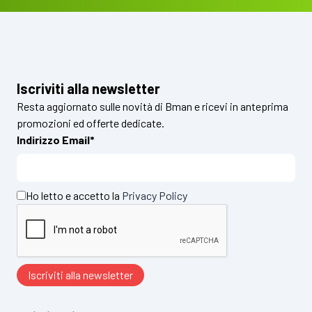
Iscriviti alla newsletter
Resta aggiornato sulle novità di Bman e ricevi in anteprima
promozioni ed offerte dedicate.
Indirizzo Email*
Ho letto e accetto la
Privacy Policy