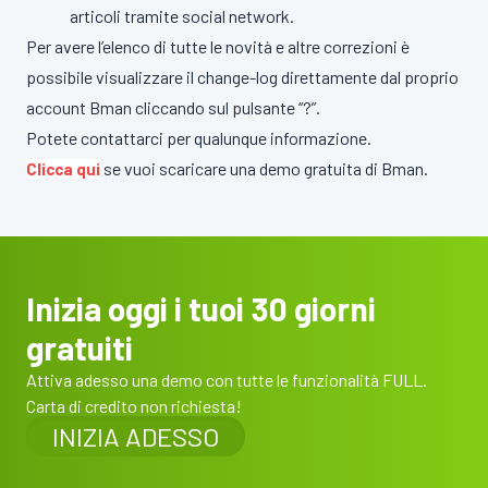
articoli tramite social network.
Per avere l’elenco di tutte le novità e altre correzioni è
possibile visualizzare il change-log direttamente dal proprio
account Bman cliccando sul pulsante “?”.
Potete contattarci per qualunque informazione.
se vuoi scaricare una demo gratuita di Bman.
Clicca qui
Inizia oggi i tuoi 30 giorni
gratuiti
Attiva adesso una demo con tutte le funzionalità FULL.
Carta di credito non richiesta!
INIZIA ADESSO