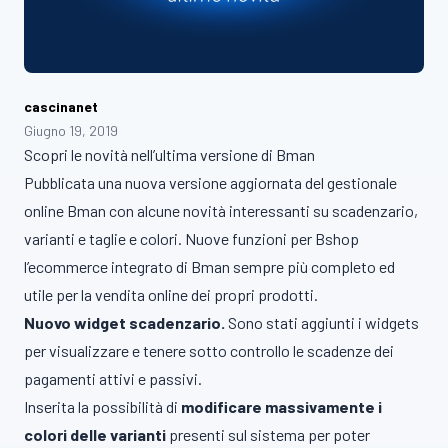
cascinanet
Giugno 19, 2019
Scopri le novità nell’ultima versione di Bman
Pubblicata una nuova versione aggiornata del gestionale
online Bman con alcune novità interessanti su scadenzario,
varianti e taglie e colori. Nuove funzioni per Bshop
l’ecommerce integrato di Bman sempre più completo ed
utile per la vendita online dei propri prodotti.
Nuovo widget scadenzario.
Sono stati aggiunti i widgets
per visualizzare e tenere sotto controllo le scadenze dei
pagamenti attivi e passivi.
Inserita la possibilità di
modificare massivamente i
colori delle varianti
presenti sul sistema per poter