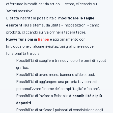
effettuare la modifica: da articoli – cerca, cliccando su
“azioni massive”.
E’ stata Inserita la possibiltà di
modificare le taglie
esistenti
sul sistema: da utilità – impostazioni – campi
prodotti, cliccando su “valori” nella tabella taglie.
e
aggiornamento con
Nuove funzioni in
Bshop
l’introduzione di alcune rivisitazioni grafiche e nuove
funzionalità tra cui:
Possibilità di scegliere tra nuovi colori e temi di layout
grafico.
Possibilità di avere menu, banner e slide estesi.
Possibilità di aggiungere una propria favicon e di
personalizzare il nome dei campi “taglia” e “colore”.
Possibilità di inviare a Bshop le
disponibilità di più
depositi.
Possibilità di attivare i pulsanti di condivisione degli