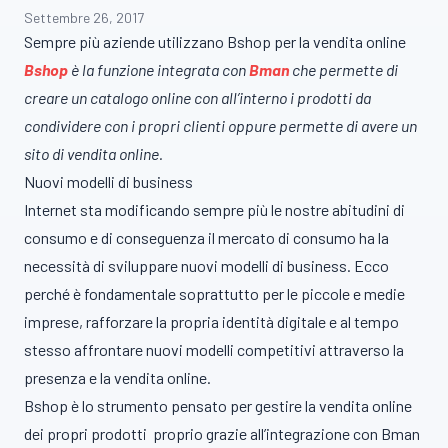
Settembre 26, 2017
Sempre più aziende utilizzano Bshop per la vendita online
Bshop
è la funzione integrata con
Bman
che permette di
creare un catalogo online con all’interno i prodotti da
condividere con i propri clienti oppure permette di avere un
sito di vendita online.
Nuovi modelli di business
Internet sta modificando sempre più le nostre abitudini di
consumo e di conseguenza il mercato di consumo ha la
necessità di sviluppare nuovi modelli di business.
Ecco
perché è fondamentale soprattutto per le piccole e medie
imprese, rafforzare la propria identità digitale e al tempo
stesso affrontare nuovi modelli competitivi attraverso la
presenza e la vendita online.
Bshop è lo strumento pensato per gestire la vendita online
dei propri prodotti proprio grazie all’integrazione con Bman