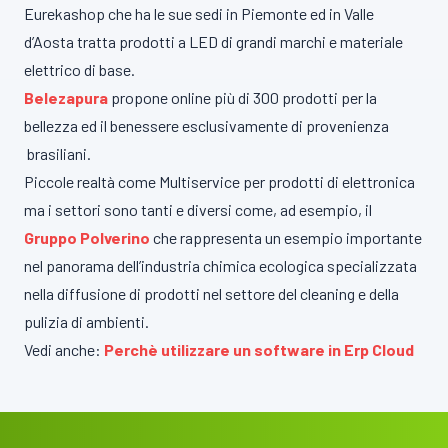
Eurekashop che ha le sue sedi in Piemonte ed in Valle
d’Aosta tratta prodotti a LED di grandi marchi e materiale
elettrico di base.
Belezapura
propone online più di 300 prodotti per la
bellezza ed il benessere esclusivamente di provenienza
brasiliani.
Piccole realtà come Multiservice per prodotti di elettronica
ma i settori sono tanti e diversi come, ad esempio, il
Gruppo Polverino
che rappresenta un esempio importante
nel panorama dell’industria chimica ecologica specializzata
nella diffusione di prodotti nel settore del cleaning e della
pulizia di ambienti.
Vedi anche:
Perchè utilizzare un software in Erp Cloud