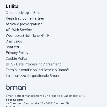
Utilità
Client desktop di Bman
Registrati come Partner
Attiva la prova gratuita
API Web Service
Webhooks (Notifiche HTTP)
Changelog
Contatti
Privacy Policy
Cookie Policy
DPA – Data Processing Agreement
Termini e condizioni del Servizio Bman®
La sicurezza del gestionale Bman
Bman, il super management è un prodotto di Cascinanet S.r.l.
Sede Legale:
Via Tommaso Campanella, 22 - 56021 Cascina (PI)