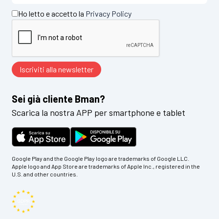
Ho letto e accetto la
Privacy Policy
Sei già cliente Bman?
Scarica la nostra APP per smartphone e tablet
Google Play and the Google Play logo are trademarks of Google LLC.
Apple logo and App Store are trademarks of Apple Inc., registered in the
U.S. and other countries.