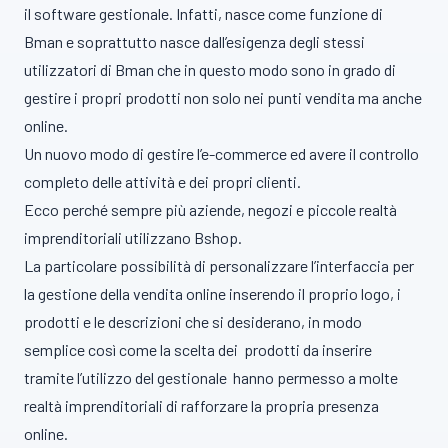
il software gestionale. Infatti, nasce come funzione di
Bman e soprattutto nasce dall’esigenza degli stessi
utilizzatori di Bman che in questo modo sono in grado di
gestire i propri prodotti non solo nei punti vendita ma anche
online.
Un nuovo modo di gestire l’e-commerce ed avere il controllo
completo delle attività e dei propri clienti.
Ecco perché sempre più aziende, negozi e piccole realtà
imprenditoriali utilizzano Bshop.
La particolare possibilità di personalizzare l’interfaccia per
la gestione della vendita online inserendo il proprio logo, i
prodotti e le descrizioni che si desiderano, in modo
semplice così come la scelta dei prodotti da inserire
tramite l’utilizzo del gestionale hanno permesso a molte
realtà imprenditoriali di rafforzare la propria presenza
online.