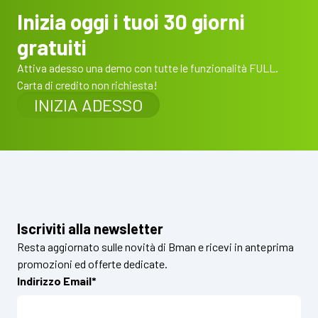
Inizia oggi i tuoi 30 giorni
gratuiti
Attiva adesso una demo con tutte le funzionalità FULL.
Carta di credito non richiesta!
INIZIA ADESSO
Iscriviti alla newsletter
Resta aggiornato sulle novità di Bman e ricevi in anteprima
promozioni ed offerte dedicate.
Indirizzo Email*