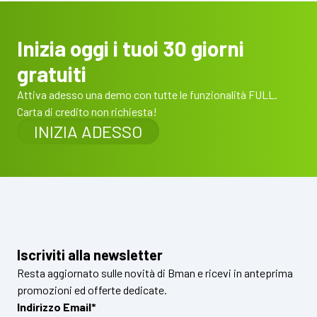
Inizia oggi i tuoi 30 giorni
gratuiti
Attiva adesso una demo con tutte le funzionalità FULL.
Carta di credito non richiesta!
INIZIA ADESSO
Iscriviti alla newsletter
Resta aggiornato sulle novità di Bman e ricevi in anteprima
promozioni ed offerte dedicate.
Indirizzo Email*