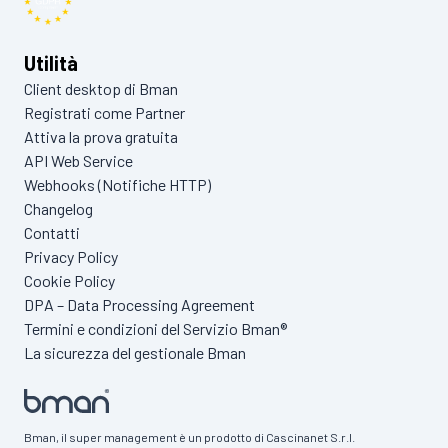
Utilità
Client desktop di Bman
Registrati come Partner
Attiva la prova gratuita
API Web Service
Webhooks (Notifiche HTTP)
Changelog
Contatti
Privacy Policy
Cookie Policy
DPA – Data Processing Agreement
Termini e condizioni del Servizio Bman®
La sicurezza del gestionale Bman
Bman, il super management è un prodotto di Cascinanet S.r.l.