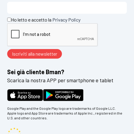
Ho letto e accetto la
Privacy Policy
Sei già cliente Bman?
Scarica la nostra APP per smartphone e tablet
Google Play and the Google Play logo are trademarks of Google LLC.
Apple logo and App Store are trademarks of Apple Inc., registered in the
U.S. and other countries.