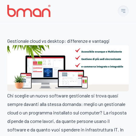
Vai al contenuto
Gestionale cloud vs desktop: differenze e vantaggi
Chi sceglie un nuovo software gestionale si trova quasi
sempre davanti alla stessa domanda: meglio un gestionale
cloud o un programma installato sul computer? La risposta
dipende da come lavori, da quante persone usano il
software e da quanto vuoi spendere in infrastruttura IT. In