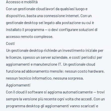
Accesso e mobilità
Con un gestionale cloud lavori da qualsiasi luogo e
dispositivo, basta una connessione internet. Con un
gestionale desktop sei legato alla postazione su cui è
installato il programma — o devi configurare soluzioni di
accesso remoto complesse.
Costi
Un gestionale desktop richiede un investimento iniziale per
le licenze, spesso un server aziendale, e costi periodici per
aggiornamenti e manutenzione IT. Un gestionale cloud
funziona ad abbonamento mensile: nessun costo hardware,
nessun tecnico informatico, nessuna sorpresa.
Aggiornamenti
Con il cloud il software si aggiorna automaticamente — trovi
sempre la versione più recente ogni volta che accedi. Con un
programma desktop gli aggiornamenti vanno scaricati e