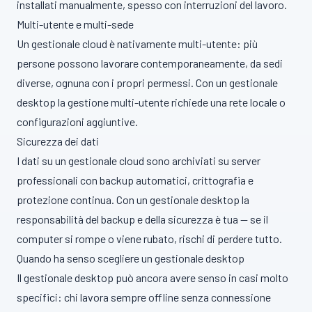
installati manualmente, spesso con interruzioni del lavoro.
Multi-utente e multi-sede
Un gestionale cloud è nativamente multi-utente: più
persone possono lavorare contemporaneamente, da sedi
diverse, ognuna con i propri permessi. Con un gestionale
desktop la gestione multi-utente richiede una rete locale o
configurazioni aggiuntive.
Sicurezza dei dati
I dati su un gestionale cloud sono archiviati su server
professionali con backup automatici, crittografia e
protezione continua. Con un gestionale desktop la
responsabilità del backup e della sicurezza è tua — se il
computer si rompe o viene rubato, rischi di perdere tutto.
Quando ha senso scegliere un gestionale desktop
Il gestionale desktop può ancora avere senso in casi molto
specifici: chi lavora sempre offline senza connessione