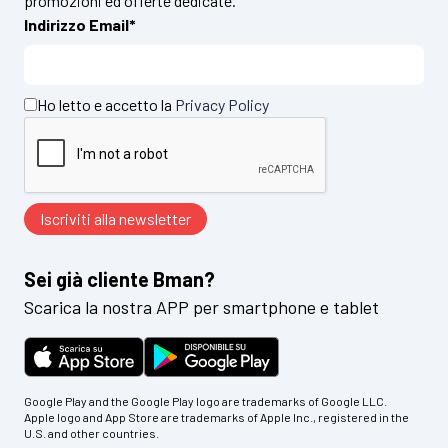
promozioni ed offerte dedicate.
Indirizzo Email*
Ho letto e accetto la
Privacy Policy
Sei già cliente Bman?
Scarica la nostra APP per smartphone e tablet
Google Play and the Google Play logo are trademarks of Google LLC.
Apple logo and App Store are trademarks of Apple Inc., registered in the
U.S. and other countries.