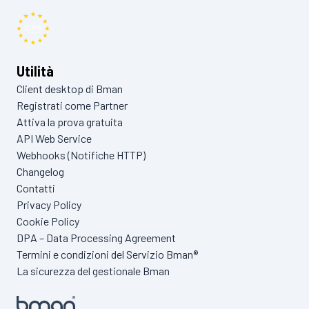
Utilità
Client desktop di Bman
Registrati come Partner
Attiva la prova gratuita
API Web Service
Webhooks (Notifiche HTTP)
Changelog
Contatti
Privacy Policy
Cookie Policy
DPA – Data Processing Agreement
Termini e condizioni del Servizio Bman®
La sicurezza del gestionale Bman