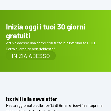
Inizia oggi i tuoi 30 giorni
gratuiti
Attiva adesso una demo con tutte le funzionalità FULL.
Carta di credito non richiesta!
INIZIA ADESSO
Iscriviti alla newsletter
Resta aggiornato sulle novità di Bman e ricevi in anteprima