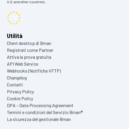
U.S. and other countries.
Utilità
Client desktop di Bman
Registrati come Partner
Attiva la prova gratuita
API Web Service
Webhooks (Notifiche HTTP)
Changelog
Contatti
Privacy Policy
Cookie Policy
DPA – Data Processing Agreement
Termini e condizioni del Servizio Bman®
La sicurezza del gestionale Bman