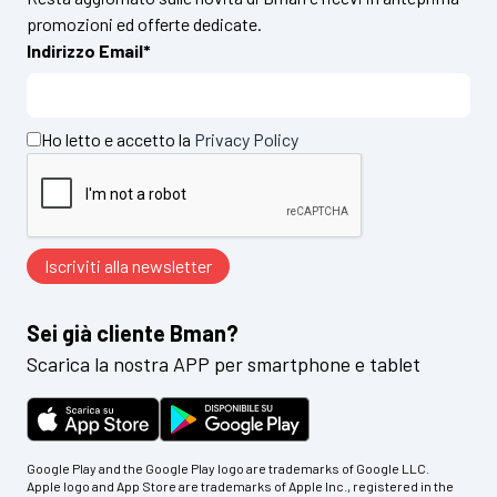
promozioni ed offerte dedicate.
Indirizzo Email*
Ho letto e accetto la
Privacy Policy
Sei già cliente Bman?
Scarica la nostra APP per smartphone e tablet
Google Play and the Google Play logo are trademarks of Google LLC.
Apple logo and App Store are trademarks of Apple Inc., registered in the