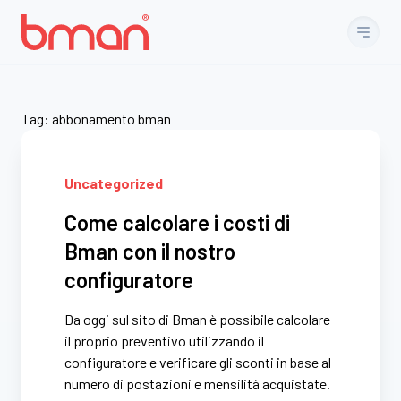
Vai al contenuto
Tag:
abbonamento bman
Uncategorized
Come calcolare i costi di
Bman con il nostro
configuratore
Da oggi sul sito di Bman è possibile calcolare
il proprio preventivo utilizzando il
configuratore e verificare gli sconti in base al
numero di postazioni e mensilità acquistate.