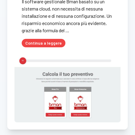
Il software gestionale Bman basato su un
sistema cloud, non necessita di nessuna
installazione e di nessuna configurazione. Un
risparmio economico ancora più evidente,
grazie alla formula del …
Continua a leggere