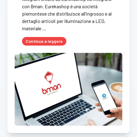
con Bman. Eurekashop è una società
piemontese che distribuisce all’ingrosso e al
dettaglio articoli per illuminazione a LED,
materiale …
Continua a leggere