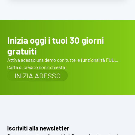
Inizia oggi i tuoi 30 giorni
gratuiti
Attiva adesso una demo con tutte le funzionalità FULL.
Carta di credito non richiesta!
INIZIA ADESSO
Iscriviti alla newsletter