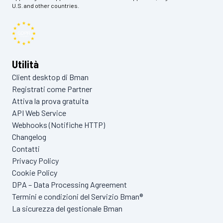
U.S. and other countries.
Utilità
Client desktop di Bman
Registrati come Partner
Attiva la prova gratuita
API Web Service
Webhooks (Notifiche HTTP)
Changelog
Contatti
Privacy Policy
Cookie Policy
DPA – Data Processing Agreement
Termini e condizioni del Servizio Bman®
La sicurezza del gestionale Bman