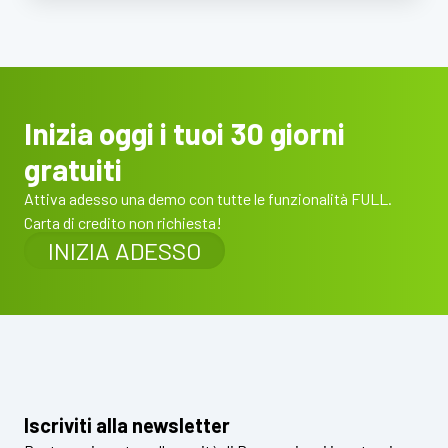
Inizia oggi i tuoi 30 giorni
gratuiti
Attiva adesso una demo con tutte le funzionalità FULL.
Carta di credito non richiesta!
INIZIA ADESSO
Iscriviti alla newsletter