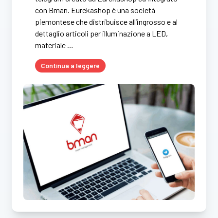
con Bman. Eurekashop è una società
piemontese che distribuisce all’ingrosso e al
dettaglio articoli per illuminazione a LED,
materiale …
Continua a leggere