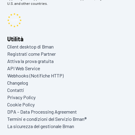
U.S. and other countries.
Utilità
Client desktop di Bman
Registrati come Partner
Attiva la prova gratuita
API Web Service
Webhooks (Notifiche HTTP)
Changelog
Contatti
Privacy Policy
Cookie Policy
DPA – Data Processing Agreement
Termini e condizioni del Servizio Bman®
La sicurezza del gestionale Bman