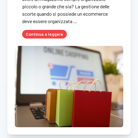
piccolo o grande che sia? La gestione delle
scorte quando si possiede un ecommerce
deve essere organizzata …
Continua a leggere