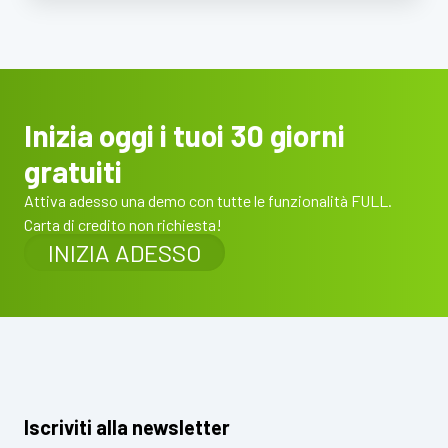
Inizia oggi i tuoi 30 giorni
gratuiti
Attiva adesso una demo con tutte le funzionalità FULL.
Carta di credito non richiesta!
INIZIA ADESSO
Iscriviti alla newsletter