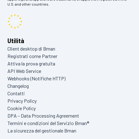
U.S. and other countries.
Utilità
Client desktop di Bman
Registrati come Partner
Attiva la prova gratuita
API Web Service
Webhooks (Notifiche HTTP)
Changelog
Contatti
Privacy Policy
Cookie Policy
DPA – Data Processing Agreement
Termini e condizioni del Servizio Bman®
La sicurezza del gestionale Bman