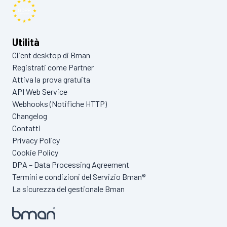
Utilità
Client desktop di Bman
Registrati come Partner
Attiva la prova gratuita
API Web Service
Webhooks (Notifiche HTTP)
Changelog
Contatti
Privacy Policy
Cookie Policy
DPA – Data Processing Agreement
Termini e condizioni del Servizio Bman®
La sicurezza del gestionale Bman