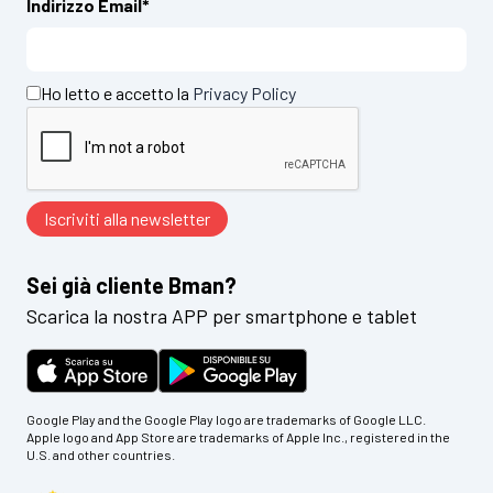
Indirizzo Email*
Ho letto e accetto la
Privacy Policy
Sei già cliente Bman?
Scarica la nostra APP per smartphone e tablet
Google Play and the Google Play logo are trademarks of Google LLC.
Apple logo and App Store are trademarks of Apple Inc., registered in the
U.S. and other countries.