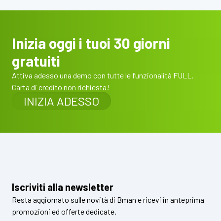
Inizia oggi i tuoi 30 giorni
gratuiti
Attiva adesso una demo con tutte le funzionalità FULL.
Carta di credito non richiesta!
INIZIA ADESSO
Iscriviti alla newsletter
Resta aggiornato sulle novità di Bman e ricevi in anteprima
promozioni ed offerte dedicate.