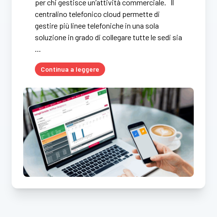
per chi gestisce un’attività commerciale. Il
centralino telefonico cloud permette di
gestire più linee telefoniche in una sola
soluzione in grado di collegare tutte le sedi sia
…
Continua a leggere