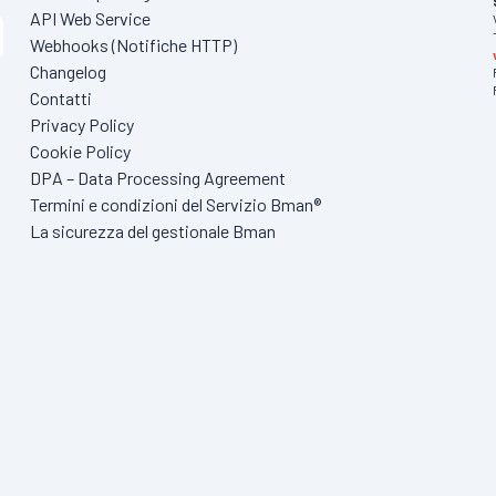
API Web Service
Webhooks (Notifiche HTTP)
Changelog
Contatti
Privacy Policy
Cookie Policy
DPA – Data Processing Agreement
Termini e condizioni del Servizio Bman®
La sicurezza del gestionale Bman