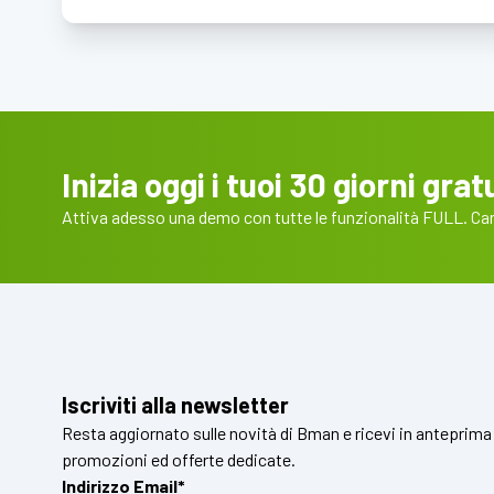
Inizia oggi i tuoi 30 giorni gratu
Attiva adesso una demo con tutte le funzionalità FULL. Cart
Iscriviti alla newsletter
Resta aggiornato sulle novità di Bman e ricevi in anteprima
promozioni ed offerte dedicate.
Indirizzo Email*