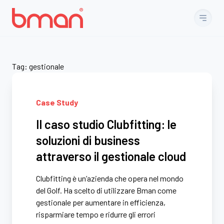
Vai al contenuto
Tag:
gestionale
Case Study
Il caso studio Clubfitting: le
soluzioni di business
attraverso il gestionale cloud
Clubfitting è un’azienda che opera nel mondo
del Golf. Ha scelto di utilizzare Bman come
gestionale per aumentare in efficienza,
risparmiare tempo e ridurre gli errori