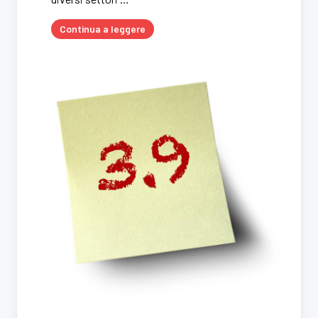
Continua a leggere