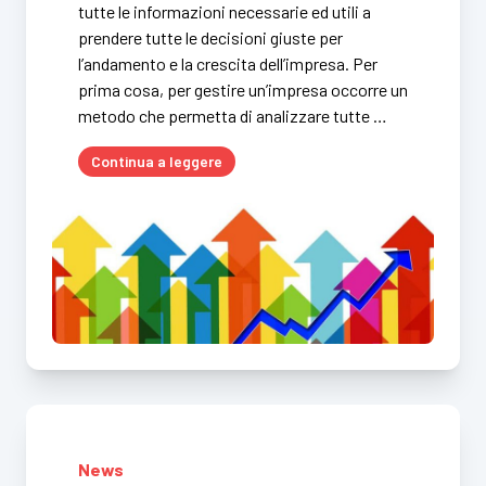
tutte le informazioni necessarie ed utili a
prendere tutte le decisioni giuste per
l’andamento e la crescita dell’impresa. Per
prima cosa, per gestire un’impresa occorre un
metodo che permetta di analizzare tutte …
Continua a leggere
News