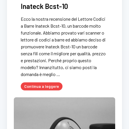
Inateck Bcst-10
Ecco la nostra recensione del Lettore Codici
a Barre Inateck Bcst-10, un barcode molto
funzionale. Abbiamo provato vari scanner o
lettore di codici a barre ed abbiamo deciso di
promuovere Inateck Bcst-10 un barcode
senza fili come il migliore per qualità, prezzo
e prestazioni. Perché proprio questo
modello? Innanzitutto, ci siamo posti la
domanda è meglio …
Continua a leggere