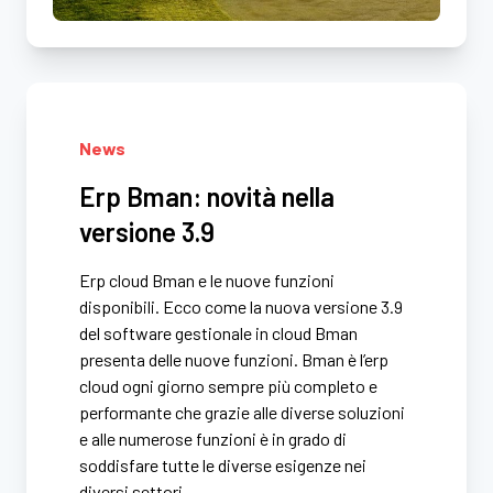
News
Erp Bman: novità nella
versione 3.9
Erp cloud Bman e le nuove funzioni
disponibili. Ecco come la nuova versione 3.9
del software gestionale in cloud Bman
presenta delle nuove funzioni. Bman è l’erp
cloud ogni giorno sempre più completo e
performante che grazie alle diverse soluzioni
e alle numerose funzioni è in grado di
soddisfare tutte le diverse esigenze nei
diversi settori …