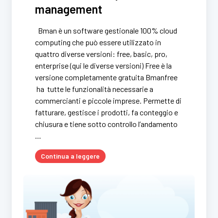
management
Bman è un software gestionale 100% cloud
computing che può essere utilizzato in
quattro diverse versioni: free, basic, pro,
enterprise (qui le diverse versioni) Free è la
versione completamente gratuita Bmanfree
ha tutte le funzionalità necessarie a
commercianti e piccole imprese. Permette di
fatturare, gestisce i prodotti, fa conteggio e
chiusura e tiene sotto controllo l’andamento
…
Continua a leggere