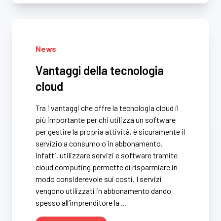
News
Vantaggi della tecnologia
cloud
Tra i vantaggi che offre la tecnologia cloud il
più importante per chi utilizza un software
per gestire la propria attività, è sicuramente il
servizio a consumo o in abbonamento.
Infatti, utilizzare servizi e software tramite
cloud computing permette di risparmiare in
modo considerevole sui costi. I servizi
vengono utilizzati in abbonamento dando
spesso all’imprenditore la …