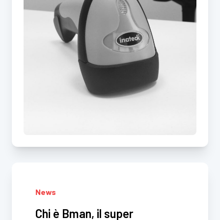
News
Chi è Bman, il super