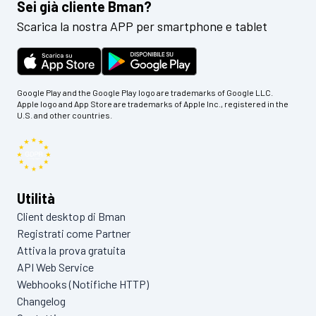
Sei già cliente Bman?
Scarica la nostra APP per smartphone e tablet
Google Play and the Google Play logo are trademarks of Google LLC.
Apple logo and App Store are trademarks of Apple Inc., registered in the
U.S. and other countries.
Utilità
Client desktop di Bman
Registrati come Partner
Attiva la prova gratuita
API Web Service
Webhooks (Notifiche HTTP)
Changelog