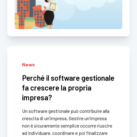
News
Perché il software gestionale
fa crescere la propria
impresa?
Un software gestionale può contribuire alla
crescita di un’impresa. Gestire un’impresa
non è sicuramente semplice occorre riuscire
ad individuare, coordinare e poi finalizzare