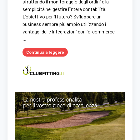
sfruttando il monitoraggio degli ordini e la
semplicità nel gestire l’intera contabilità.
L’obiettivo per il futuro? Sviluppare un
business sempre più ampio utilizzando i
vantaggi delle integrazioni con l’e-commerce
…
Continua a leggere