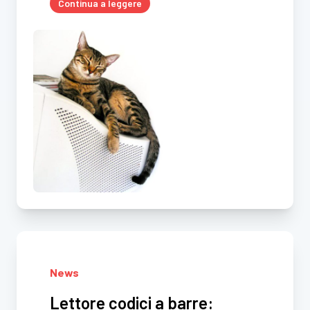
Continua a leggere
News
Lettore codici a barre: