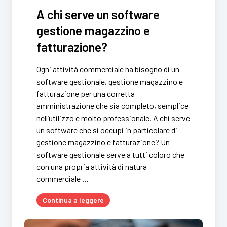
A chi serve un software
gestione magazzino e
fatturazione?
Ogni attività commerciale ha bisogno di un
software gestionale, gestione magazzino e
fatturazione per una corretta
amministrazione che sia completo, semplice
nell’utilizzo e molto professionale. A chi serve
un software che si occupi in particolare di
gestione magazzino e fatturazione? Un
software gestionale serve a tutti coloro che
con una propria attività di natura
commerciale …
Continua a leggere