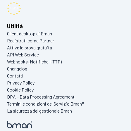
Utilità
Client desktop di Bman
Registrati come Partner
Attiva la prova gratuita
API Web Service
Webhooks (Notifiche HTTP)
Changelog
Contatti
Privacy Policy
Cookie Policy
DPA – Data Processing Agreement
Termini e condizioni del Servizio Bman®
La sicurezza del gestionale Bman