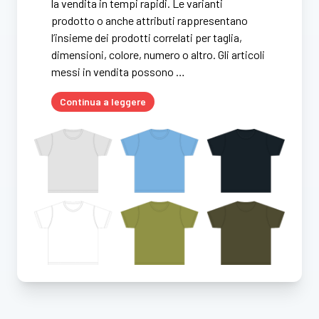
la vendita in tempi rapidi. Le varianti
prodotto o anche attributi rappresentano
l’insieme dei prodotti correlati per taglia,
dimensioni, colore, numero o altro. Gli articoli
messi in vendita possono …
Continua a leggere