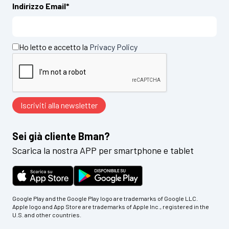
Indirizzo Email*
Ho letto e accetto la
Privacy Policy
Sei già cliente Bman?
Scarica la nostra APP per smartphone e tablet
Google Play and the Google Play logo are trademarks of Google LLC.
Apple logo and App Store are trademarks of Apple Inc., registered in the
U.S. and other countries.