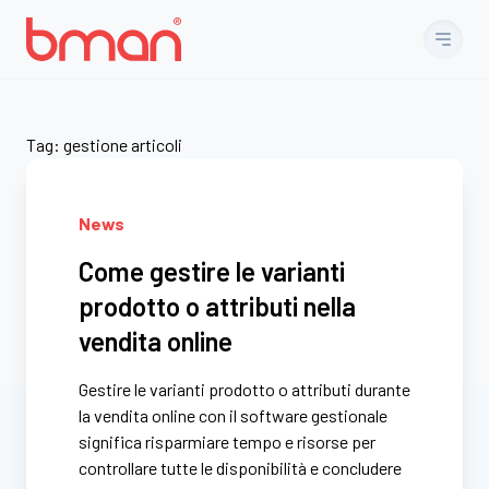
Vai al contenuto
Tag:
gestione articoli
News
Come gestire le varianti
prodotto o attributi nella
vendita online
Gestire le varianti prodotto o attributi durante
la vendita online con il software gestionale
significa risparmiare tempo e risorse per
controllare tutte le disponibilità e concludere