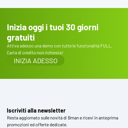
Inizia oggi i tuoi 30 giorni
gratuiti
Attiva adesso una demo con tutte le funzionalità FULL.
Carta di credito non richiesta!
INIZIA ADESSO
Iscriviti alla newsletter
Resta aggiornato sulle novità di Bman e ricevi in anteprima
promozioni ed offerte dedicate.