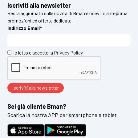
Iscriviti alla newsletter
Resta aggiornato sulle novità di Bman e ricevi in anteprima
promozioni ed offerte dedicate.
Indirizzo Email*
Ho letto e accetto la
Privacy Policy
Sei già cliente Bman?
Scarica la nostra APP per smartphone e tablet