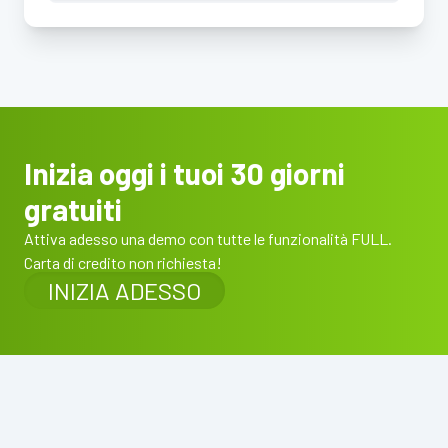
Inizia oggi i tuoi 30 giorni
gratuiti
Attiva adesso una demo con tutte le funzionalità FULL.
Carta di credito non richiesta!
INIZIA ADESSO