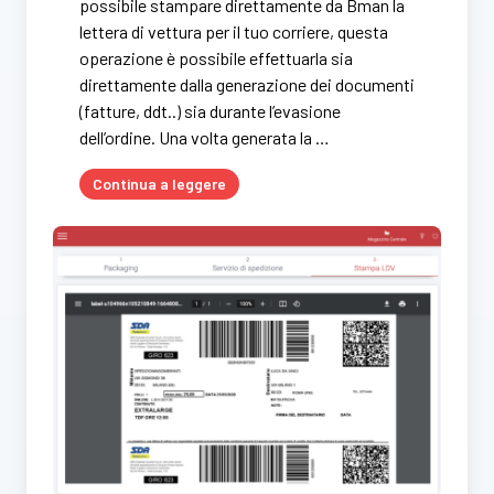
possibile stampare direttamente da Bman la
lettera di vettura per il tuo corriere, questa
operazione è possibile effettuarla sia
direttamente dalla generazione dei documenti
(fatture, ddt..) sia durante l’evasione
dell’ordine. Una volta generata la …
Continua a leggere