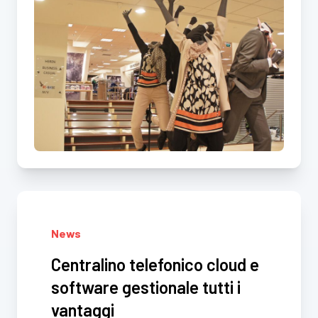
News
Centralino telefonico cloud e
software gestionale tutti i
vantaggi