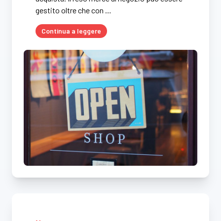
gestito oltre che con …
Continua a leggere