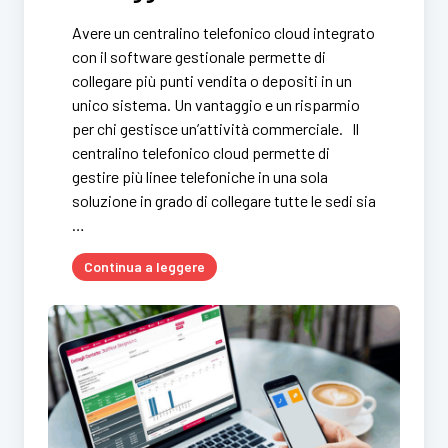
Avere un centralino telefonico cloud integrato
con il software gestionale permette di
collegare più punti vendita o depositi in un
unico sistema. Un vantaggio e un risparmio
per chi gestisce un’attività commerciale. Il
centralino telefonico cloud permette di
gestire più linee telefoniche in una sola
soluzione in grado di collegare tutte le sedi sia
…
Continua a leggere