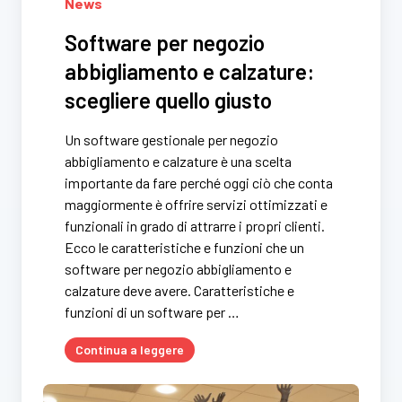
News
Software per negozio
abbigliamento e calzature:
scegliere quello giusto
Un software gestionale per negozio
abbigliamento e calzature è una scelta
importante da fare perché oggi ciò che conta
maggiormente è offrire servizi ottimizzati e
funzionali in grado di attrarre i propri clienti.
Ecco le caratteristiche e funzioni che un
software per negozio abbigliamento e
calzature deve avere. Caratteristiche e
funzioni di un software per …
Continua a leggere