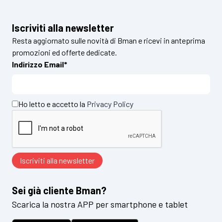
Iscriviti alla newsletter
Resta aggiornato sulle novità di Bman e ricevi in anteprima
promozioni ed offerte dedicate.
Indirizzo Email*
Ho letto e accetto la
Privacy Policy
Sei già cliente Bman?
Scarica la nostra APP per smartphone e tablet