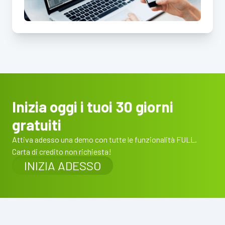
Inizia oggi i tuoi 30 giorni
gratuiti
Attiva adesso una demo con tutte le funzionalità FULL.
Carta di credito non richiesta!
INIZIA ADESSO