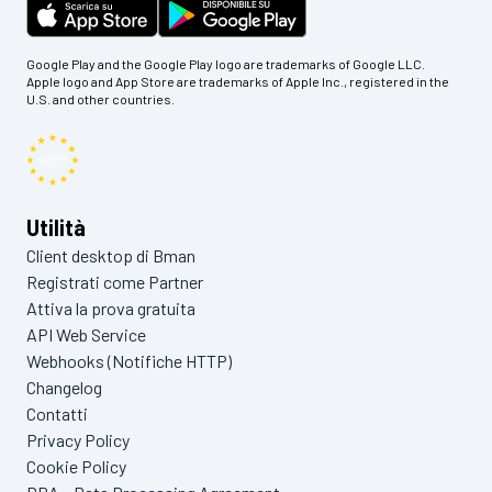
Google Play and the Google Play logo are trademarks of Google LLC.
Apple logo and App Store are trademarks of Apple Inc., registered in the
U.S. and other countries.
Utilità
Client desktop di Bman
Registrati come Partner
Attiva la prova gratuita
API Web Service
Webhooks (Notifiche HTTP)
Changelog
Contatti
Privacy Policy
Cookie Policy