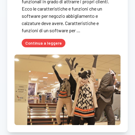
funzionali in grado di attrarre i propri clienti.
Ecco le caratteristiche e funzioni che un
software per negozio abbigliamento e
calzature deve avere. Caratteristiche e
funzioni di un software per …
Continua a leggere