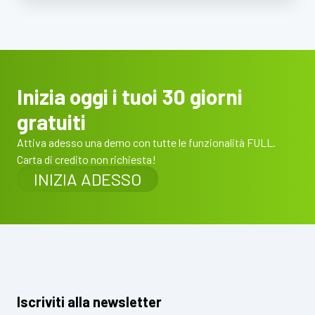
Inizia oggi i tuoi 30 giorni
gratuiti
Attiva adesso una demo con tutte le funzionalità FULL.
Carta di credito non richiesta!
INIZIA ADESSO
Iscriviti alla newsletter