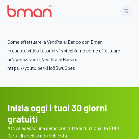
Vai al contenuto
Come effettuare la Vendita al Banco con Bman
In questo video tutorial vi spieghiamo come effettuare
un’operazione di Vendita al Banco.
https://youtu.be/kHo8BwuQpes
Inizia oggi i tuoi 30 giorni
gratuiti
Attiva adesso una demo con tutte le funzionalità FULL.
Carta di credito non richiesta!