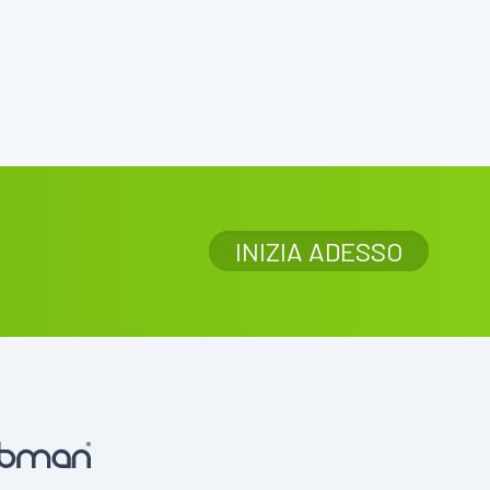
INIZIA ADESSO