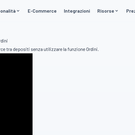
onalità
E-Commerce
Integrazioni
Risorse
Pre
dini
 tra depositi senza utilizzare la funzione Ordini.