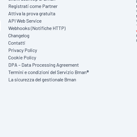
Registrati come Partner
Attiva la prova gratuita
API Web Service
Webhooks (Notifiche HTTP)
Changelog
Contatti
Privacy Policy
Cookie Policy
DPA – Data Processing Agreement
Termini e condizioni del Servizio Bman®
La sicurezza del gestionale Bman