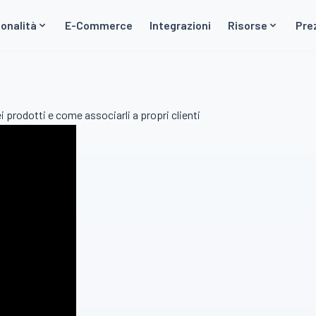
onalità
E-Commerce
Integrazioni
Risorse
Pre
i prodotti e come associarli a propri clienti