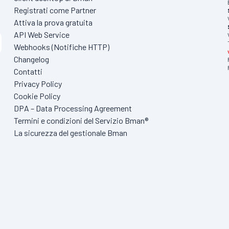
Registrati come Partner
Attiva la prova gratuita
API Web Service
Webhooks (Notifiche HTTP)
Changelog
Contatti
Privacy Policy
Cookie Policy
DPA – Data Processing Agreement
Termini e condizioni del Servizio Bman®
La sicurezza del gestionale Bman