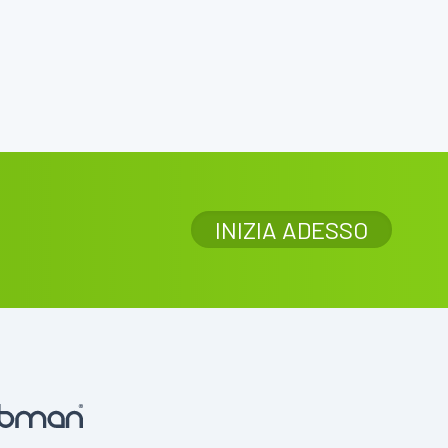
INIZIA ADESSO