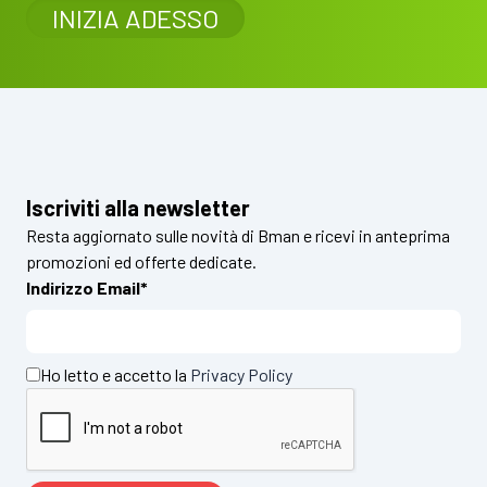
INIZIA ADESSO
Iscriviti alla newsletter
Resta aggiornato sulle novità di Bman e ricevi in anteprima
promozioni ed offerte dedicate.
Indirizzo Email*
Ho letto e accetto la
Privacy Policy