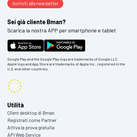
Sei già cliente Bman?
Scarica la nostra APP per smartphone e tablet
Google Play and the Google Play logo are trademarks of Google LLC.
Apple logo and App Store are trademarks of Apple Inc., registered in the
U.S. and other countries.
Utilità
Client desktop di Bman
Registrati come Partner
Attiva la prova gratuita
API Web Service