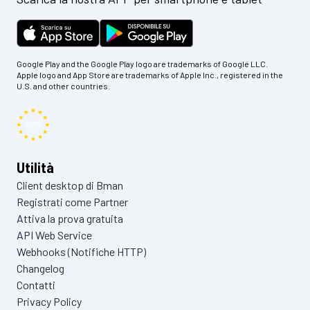
Google Play and the Google Play logo are trademarks of Google LLC.
Apple logo and App Store are trademarks of Apple Inc., registered in the
U.S. and other countries.
Utilità
Client desktop di Bman
Registrati come Partner
Attiva la prova gratuita
API Web Service
Webhooks (Notifiche HTTP)
Changelog
Contatti
Privacy Policy