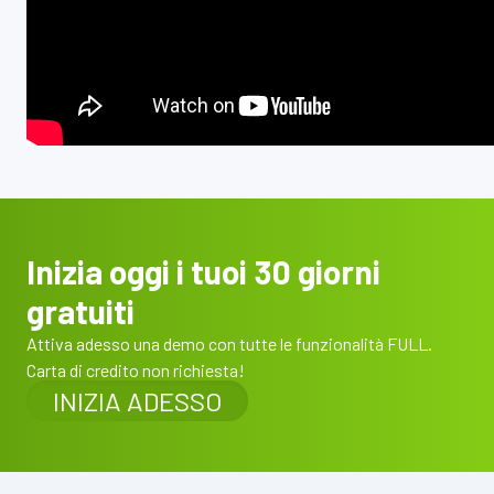
Inizia oggi i tuoi 30 giorni
gratuiti
Attiva adesso una demo con tutte le funzionalità FULL.
Carta di credito non richiesta!
INIZIA ADESSO