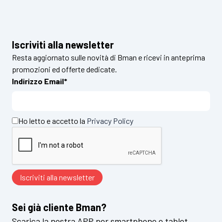
Iscriviti alla newsletter
Resta aggiornato sulle novità di Bman e ricevi in anteprima
promozioni ed offerte dedicate.
Indirizzo Email*
Ho letto e accetto la
Privacy Policy
Sei già cliente Bman?
Scarica la nostra APP per smartphone e tablet