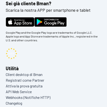
Sei già cliente Bman?
Scarica la nostra APP per smartphone e tablet
Google Play and the Google Play logo are trademarks of Google LLC.
Apple logo and App Store are trademarks of Apple Inc., registered in the
U.S. and other countries.
Utilità
Client desktop di Bman
Registrati come Partner
Attiva la prova gratuita
API Web Service
Webhooks (Notifiche HTTP)
Changelog