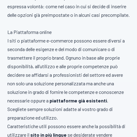
espressa volontà: come nel caso in cui si decide di inserire
delle opzioni già preimpostate o in alcuni casi precompilate.
La Piattaforma online
I siti o piattaforme e-commerce possono essere diversi a
seconda delle esigenze e del modo di comunicare o di
trasmettere il proprio brand. Ognuno in base alle proprie
disponibilità, all’utilizzo e alle proprie competenze può
decidere se affidarsi a professionisti del settore ed avere
non solo una soluzione personalizzata ma anche una
soluzione in grado di fornire le competenze e conoscenze
necessarie oppure a
piattaforme già esistenti
.
Scegliete sempre soluzioni adatte al vostro grado di
preparazione ed utilizzo.
Caratteristiche utili possono essere anche la possibilità di
utilizzare il
sito in più lingue
se desiderate vendere