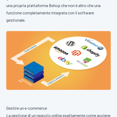
una propria piattaforma Bshop che non è altro che una
funzione completamente integrata con il software
gestionale.
Gestire un e-commerce
La gestione di un negozio online esattamente come avviene