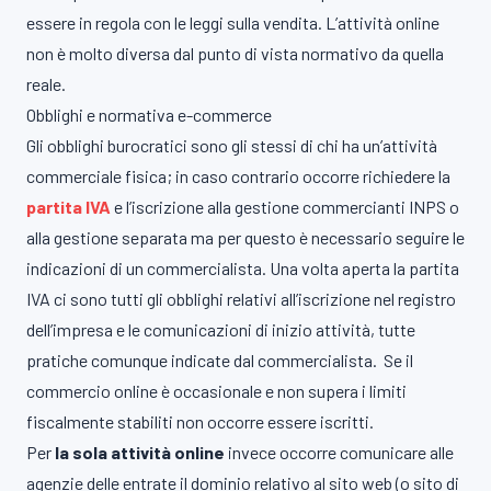
essere in regola con le leggi sulla vendita. L’attività online
non è molto diversa dal punto di vista normativo da quella
reale.
Obblighi e normativa e-commerce
Gli obblighi burocratici sono gli stessi di chi ha un’attività
commerciale fisica; in caso contrario occorre richiedere la
partita IVA
e l’iscrizione alla gestione commercianti INPS o
alla gestione separata ma per questo è necessario seguire le
indicazioni di un commercialista.
Una volta aperta la partita
IVA ci sono tutti gli obblighi relativi all’iscrizione nel registro
dell’impresa e le comunicazioni di inizio attività, tutte
pratiche comunque indicate dal commercialista. Se il
commercio online è occasionale e non supera i limiti
fiscalmente stabiliti non occorre essere iscritti.
Per
la sola attività online
invece occorre comunicare alle
agenzie delle entrate il dominio relativo al sito web (o sito di