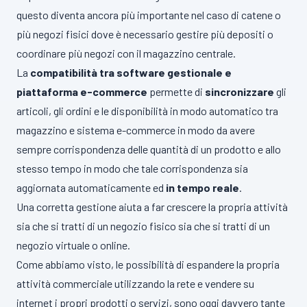
questo diventa ancora più importante nel caso di catene o
più negozi fisici dove è necessario gestire più depositi o
coordinare più negozi con il magazzino centrale.
La
compatibilità tra software gestionale e
piattaforma e-commerce
permette di
sincronizzare
gli
articoli, gli ordini e le disponibilità in modo automatico tra
magazzino e sistema e-commerce in modo da avere
sempre corrispondenza delle quantità di un prodotto e allo
stesso tempo in modo che tale corrispondenza sia
aggiornata automaticamente ed
in tempo reale
.
Una corretta gestione aiuta a far crescere la propria attività
sia che si tratti di un negozio fisico sia che si tratti di un
negozio virtuale o online.
Come abbiamo visto, le possibilità di espandere la propria
attività commerciale utilizzando la rete e vendere su
internet i propri prodotti o servizi, sono oggi davvero tante