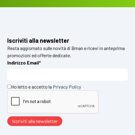
Iscriviti alla newsletter
Resta aggiornato sulle novità di Bman e ricevi in anteprima
promozioni ed offerte dedicate.
Indirizzo Email*
Ho letto e accetto la
Privacy Policy