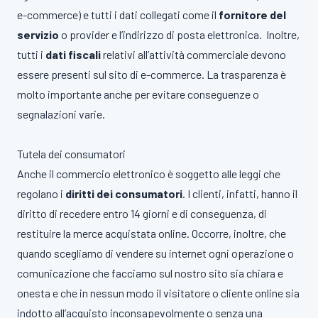
e-commerce) e tutti i dati collegati come il
fornitore del
servizio
o provider e l’indirizzo di posta elettronica. Inoltre,
tutti i
dati fiscali
relativi all’attività commerciale devono
essere presenti sul sito di e-commerce. La trasparenza è
molto importante anche per evitare conseguenze o
segnalazioni varie.
Tutela dei consumatori
Anche il commercio elettronico è soggetto alle leggi che
regolano i
diritti dei consumatori
. I clienti, infatti, hanno il
diritto di
recedere entro 14 giorni e di conseguenza, di
restituire la merce acquistata online. Occorre, inoltre, che
quando scegliamo di vendere su internet ogni operazione o
comunicazione che facciamo sul nostro sito sia chiara e
onesta e che in nessun modo il visitatore o cliente online sia
indotto all’acquisto inconsapevolmente o senza una