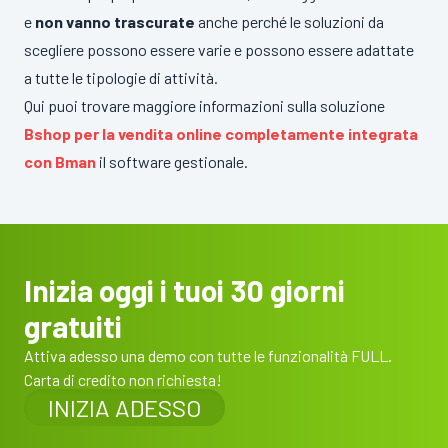
e
non vanno trascurate
anche perché le soluzioni da
scegliere possono essere varie e possono essere adattate
a tutte le tipologie di attività.
Qui puoi trovare maggiore informazioni sulla soluzione
Bshop per la vendita online completamente integrata
con Bman
il software gestionale.
Inizia oggi i tuoi 30 giorni
gratuiti
Attiva adesso una demo con tutte le funzionalità FULL.
Carta di credito non richiesta!
INIZIA ADESSO