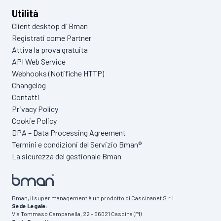
Utilità
Client desktop di Bman
Registrati come Partner
Attiva la prova gratuita
API Web Service
Webhooks (Notifiche HTTP)
Changelog
Contatti
Privacy Policy
Cookie Policy
DPA – Data Processing Agreement
Termini e condizioni del Servizio Bman®
La sicurezza del gestionale Bman
Bman, il super management è un prodotto di Cascinanet S.r.l.
Sede Legale:
Via Tommaso Campanella, 22 - 56021 Cascina (PI)