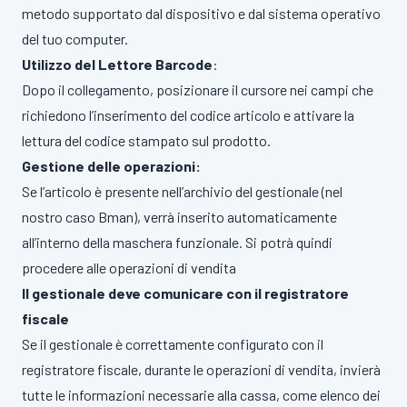
metodo supportato dal dispositivo e dal sistema operativo
del tuo computer.
Utilizzo del Lettore Barcode
:
Dopo il collegamento, posizionare il cursore nei campi che
richiedono l’inserimento del codice articolo e attivare la
lettura del codice stampato sul prodotto.
Gestione delle operazioni:
Se l’articolo è presente nell’archivio del gestionale (nel
nostro caso Bman), verrà inserito automaticamente
all’interno della maschera funzionale. Si potrà quindi
procedere alle operazioni di vendita
Il gestionale deve comunicare con il registratore
fiscale
Se il gestionale è correttamente configurato con il
registratore fiscale, durante le operazioni di vendita, invierà
tutte le informazioni necessarie alla cassa, come elenco dei