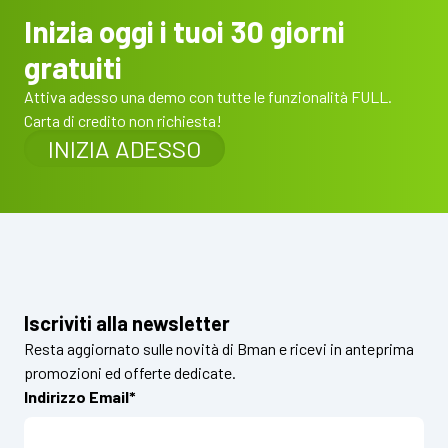
Inizia oggi i tuoi 30 giorni
gratuiti
Attiva adesso una demo con tutte le funzionalità FULL.
Carta di credito non richiesta!
INIZIA ADESSO
Iscriviti alla newsletter
Resta aggiornato sulle novità di Bman e ricevi in anteprima
promozioni ed offerte dedicate.
Indirizzo Email*