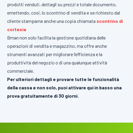
prodotti venduti, dettagli su prezzi e totale documento,
emettendo, cosi, lo scontrino di vendita e se richiesto dal
cliente stamparne anche una copia chiamata
scontrino di
cortesia
Bman non solo facilita la gestione quotidiana delle
operazioni di vendita e magazzino, ma offre anche
strumenti avanzati per migliorare l’efficienza e la
produttività del negozio o di una qualunque attività
commerciale​.
Per ulteriori dettagli e provare tutte le funzionalità
della cassa e non solo, puoi attivare qui in basso una
prova gratuitamente di 30 giorni.