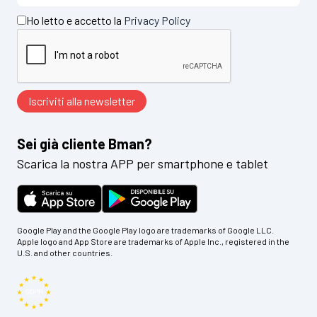
Ho letto e accetto la
Privacy Policy
Sei già cliente Bman?
Scarica la nostra APP per smartphone e tablet
Google Play and the Google Play logo are trademarks of Google LLC.
Apple logo and App Store are trademarks of Apple Inc., registered in the
U.S. and other countries.