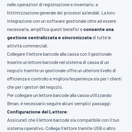
nelle operazioni di registrazione e inventario, e
l’ottimizzazione generale dei processi aziendali. La loro
integrazione con un software gestionale oltre ad essere
necessaria, amplifica questi benefici e
consente una
gestione centralizzata e sincronizzata
di tutte le
attività commerciali.
Collegare il lettore barcode alla cassa con il gestionale
Inserire un lettore barcode nel sistema di cassa di un
negozio tramite un gestionale offre un ulteriore livello di
efficienza e controllo e migliora l’esperienza sia per i clienti
che per i gestori del negozio.
Per collegare un lettore barcode alla cassa utilizzando
Bman, è necessario seguire alcuni semplici passaggi:
Configurazione del Lettore
:
Assicurati che il lettore barcode sia compatibile con il tuo
sistema operativo. Collega il lettore tramite USB o altro