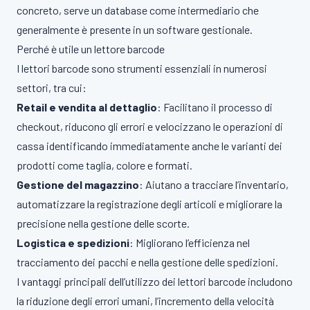
concreto, serve un database come intermediario che
generalmente è presente in un software gestionale.
Perché è utile un lettore barcode
I lettori barcode sono strumenti essenziali in numerosi
settori, tra cui:
Retail e vendita al dettaglio
: Facilitano il processo di
checkout, riducono gli errori e velocizzano le operazioni di
cassa identificando immediatamente anche le varianti dei
prodotti come taglia, colore e formati.
Gestione del magazzino
: Aiutano a tracciare l’inventario,
automatizzare la registrazione degli articoli e migliorare la
precisione nella gestione delle scorte.
Logistica e spedizioni
: Migliorano l’efficienza nel
tracciamento dei pacchi e nella gestione delle spedizioni.
I vantaggi principali dell’utilizzo dei lettori barcode includono
la riduzione degli errori umani, l’incremento della velocità