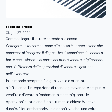
robertafiorucci
Giugno 27, 2024
Come collegare il lettore barcode alla cassa
Collegare un lettore barcode alla cassa è un’operazione che
consente di integrare il dispositivo di scansione dei codici a
barre con il sistema di cassa del punto vendita migliorando,
così, l’efficienza delle operazioni di vendita e gestione
dell’inventario.
In un mondo sempre più digitalizzato e orientato
all’efficienza, l’integrazione di tecnologie avanzate nel punto
vendita è diventata fondamentale per migliorare le
operazioni quotidiane. Uno strumento chiave è, senza
dubbio, il lettore barcode, un dispositivo che, una volta