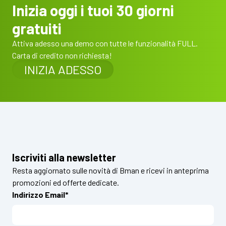
Inizia oggi i tuoi 30 giorni
gratuiti
Attiva adesso una demo con tutte le funzionalità FULL.
Carta di credito non richiesta!
INIZIA ADESSO
Iscriviti alla newsletter
Resta aggiornato sulle novità di Bman e ricevi in anteprima
promozioni ed offerte dedicate.
Indirizzo Email*