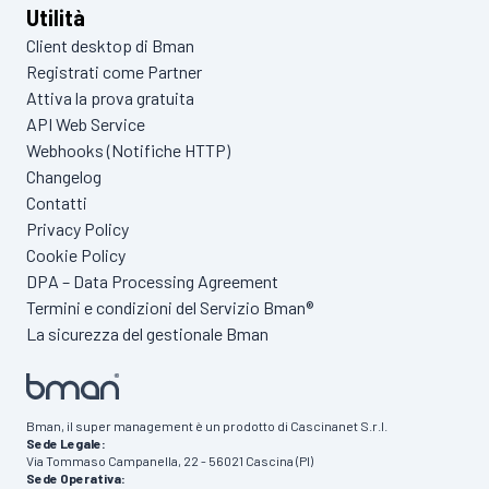
Utilità
Client desktop di Bman
Registrati come Partner
Attiva la prova gratuita
API Web Service
Webhooks (Notifiche HTTP)
Changelog
Contatti
Privacy Policy
Cookie Policy
DPA – Data Processing Agreement
Termini e condizioni del Servizio Bman®
La sicurezza del gestionale Bman
Bman, il super management è un prodotto di Cascinanet S.r.l.
Sede Legale:
Via Tommaso Campanella, 22 - 56021 Cascina (PI)
Sede Operativa: