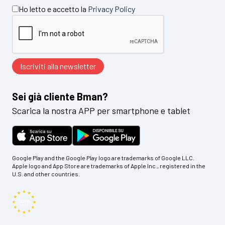
Ho letto e accetto la
Privacy Policy
Sei già cliente Bman?
Scarica la nostra APP per smartphone e tablet
Google Play and the Google Play logo are trademarks of Google LLC.
Apple logo and App Store are trademarks of Apple Inc., registered in the
U.S. and other countries.