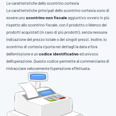
Le caratteristiche dello scontrino cortesia
Le caratteristiche principali dello scontrino cortesia sono di
essere uno
scontrino non fiscale
aggiuntivo ovvero in più
rispetto allo scontrino fiscale, con il prodotto o l’elenco dei
prodotti acquistati (in caso di più prodotti), senza nessuna
indicazione del prezzo totale o dei singoli prezzi. Inoltre, lo
scontrino di cortesia riporta nei dettagli la data e l’ora
dell’emissione e un
codice identificativo
ed univoco
dell’operazione. Questo codice permette al commerciante di
rintracciare velocemente l’operazione effettuata.