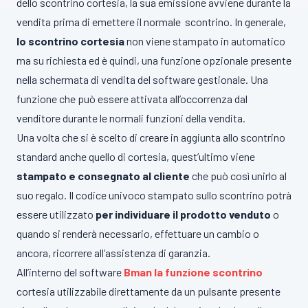
dello scontrino cortesia, la sua emissione avviene durante la
vendita prima di emettere il normale scontrino. In generale,
lo scontrino cortesia
non viene stampato in automatico
ma su richiesta ed è quindi, una funzione opzionale presente
nella schermata di vendita del software gestionale. Una
funzione che può essere attivata all’occorrenza dal
venditore durante le normali funzioni della vendita.
Una volta che si è scelto di creare in aggiunta allo scontrino
standard anche quello di cortesia, quest’ultimo viene
stampato e consegnato al cliente
che può così unirlo al
suo regalo. Il codice univoco stampato sullo scontrino potrà
essere utilizzato
per individuare il prodotto venduto
o
quando si renderà necessario, effettuare un cambio o
ancora, ricorrere all’assistenza di garanzia.
All’interno del software
Bman la funzione scontrino
cortesia utilizzabile direttamente da un pulsante presente