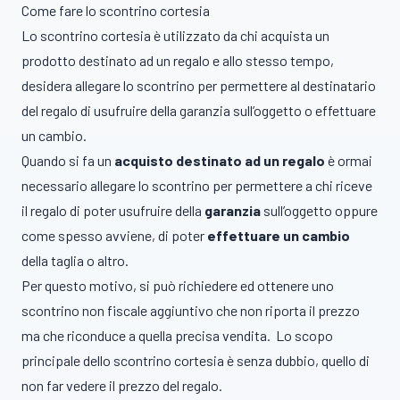
Come fare lo scontrino cortesia
Lo scontrino cortesia è utilizzato da chi acquista un
prodotto destinato ad un regalo e allo stesso tempo,
desidera allegare lo scontrino per permettere al destinatario
del regalo di usufruire della garanzia sull’oggetto o effettuare
un cambio.
Quando si fa un
acquisto destinato ad un regalo
è ormai
necessario allegare lo scontrino per permettere a chi riceve
il regalo di poter usufruire della
garanzia
sull’oggetto oppure
come spesso avviene, di poter
effettuare un cambio
della taglia o altro.
Per questo motivo, si può richiedere ed ottenere uno
scontrino non fiscale aggiuntivo che non riporta il prezzo
ma che riconduce a quella precisa vendita. Lo scopo
principale dello scontrino cortesia è senza dubbio, quello di
non far vedere il prezzo del regalo.