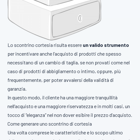
Lo scontrino cortesia risulta essere
un valido strumento
per incentivare anche l’acquisto di prodotti che spesso
necessitano di un cambio di taglia, se non provati come nel
caso di prodotti di abbigliamento o intimo, oppure, più
frequentemente, per poter avvalersi della validità di
garanzia.
In questo modo, il cliente ha una maggiore tranquillità
nell’acquisto e una maggiore riservatezza e in molti casi, un
tocco di “eleganza” nel non dover esibire il prezzo d’acquisto.
Come generare uno scontrino di cortesia
Una volta comprese le caratteristiche e lo scopo ultimo