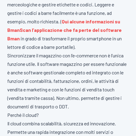
merceologiche e gestire etichette e codici. Leggere e
gestire i codici a barre facilmente è una funzione, ad
esempio, molto richiesta. (
Qui alcune informazioni su
BmanScan l’applicazione che fa perte del software
Bman
in grado di trasformare il proprio smartphone in un
lettore di codice a barre portatile).
Sincronizzare il magazzino con l’e-commerce non è l’unica
funzione utile. Il software magazzino per essere funzionale
è anche software gestionale completo ed integrato con le
funzioni di contabilità, fatturazione, ordini, le attività di
vendita e marketing e con le funzioni di vendita touch
(vendita tramite cassa). Non ultimo, permette di gestire i
documenti di trasporto o DDT.
Perché il cloud?
Il cloud combina scalabilità, sicurezza ed innovazione.
Permette una rapida integrazione con molti servizi o