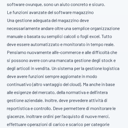
software ovunque, sono un aiuto concreto e sicuro.
Le funzioni avanzate del software magazzino
Una gestione adeguata del magazzino deve
necessariamente andare oltre una semplice organizzazione
manuale o basata su semplici calcoli o fogli excel. Tutto
deve essere automatizzato e monitorato in tempo reale.
Pensiamo nuovamente all’e-commerce e alle difficoltà che
si possono avere con una mancata gestione degli stock e
degli articoli in vendita. Un sistema per la gestione logistica
deve avere funzioni sempre aggiornate in modo
continuativo (altro vantaggio del cloud). Ma anche in base
alle esigenze del mercato, della normativa e dell’intera
gestione aziendale. Inoltre, deve prevedere attività di
reportistica e controllo. Deve permettere di monitorare le
giacenze, inoltrare ordini per l’acquisto di nuove merci,
effettuare operazioni di carico e scarico per categorie