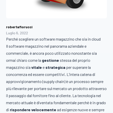
robertafiorucci
Luglio 6, 2022
Perché scegliere un software magazzino che sia in cloud
Il software magazzino nel panorama aziendale e
commerciale, è ancora poco utilizzato nonostante sia
ormai chiaro come la
gestione
stessa del proprio
magazzino sia
vitale
e
strategica
per superare la
concorrenza ed essere competitivi. L’intera catena di
approvvigionamento (supply chain) è un processo sempre
più rilevante per portare sul mercato un prodotto attraverso
il passaggio dal fornitore fino al cliente. La tecnologia nel
mercato attuale è diventata fondamentale perché è in grado
di
rispondere velocemente
ad esigenze nuove e sempre