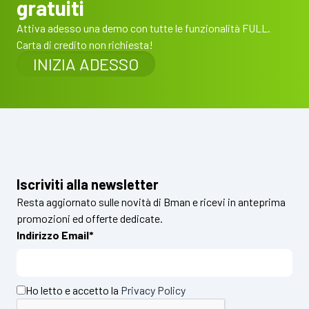
gratuiti
Attiva adesso una demo con tutte le funzionalità FULL.
Carta di credito non richiesta!
INIZIA ADESSO
Iscriviti alla newsletter
Resta aggiornato sulle novità di Bman e ricevi in anteprima
promozioni ed offerte dedicate.
Indirizzo Email*
Ho letto e accetto la
Privacy Policy