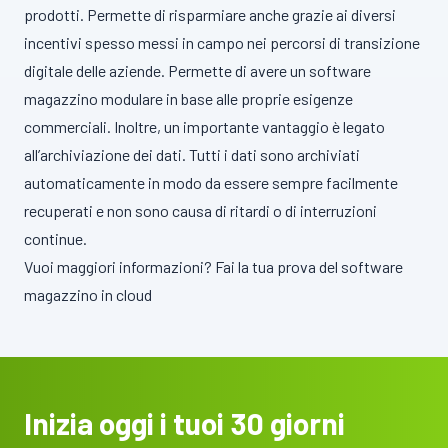
prodotti. Permette di risparmiare anche grazie ai diversi
incentivi spesso messi in campo nei percorsi di transizione
digitale delle aziende. Permette di avere un software
magazzino modulare in base alle proprie esigenze
commerciali. Inoltre, un importante vantaggio è legato
all’archiviazione dei dati. Tutti i dati sono archiviati
automaticamente in modo da essere sempre facilmente
recuperati e non sono causa di ritardi o di interruzioni
continue.
Vuoi maggiori informazioni? Fai la tua prova del software
magazzino in cloud
Inizia oggi i tuoi 30 giorni