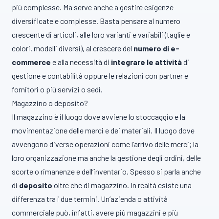
più complesse. Ma serve anche a gestire esigenze
diversificate e complesse. Basta pensare al numero
crescente di articoli, alle loro varianti e variabili (taglie e
colori, modelli diversi), al crescere del
numero di e-
commerce
e alla necessità di
integrare le attività
di
gestione e contabilità oppure le relazioni con partner e
fornitori o più servizi o sedi.
Magazzino o deposito?
Il magazzino è il luogo dove avviene lo stoccaggio e la
movimentazione delle merci e dei materiali. Il luogo dove
avvengono diverse operazioni come l’arrivo delle merci; la
loro organizzazione ma anche la gestione degli ordini, delle
scorte o rimanenze e dell’inventario. Spesso si parla anche
di
deposito
oltre che di magazzino. In realtà esiste una
differenza tra i due termini. Un’azienda o attività
commerciale può, infatti, avere più magazzini e più