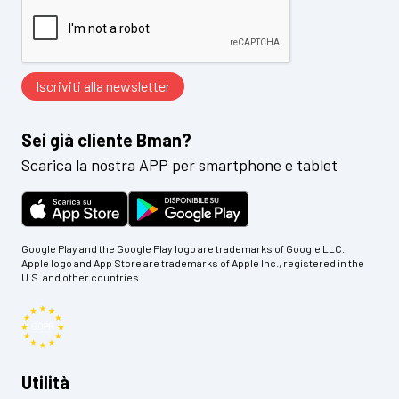
Sei già cliente Bman?
Scarica la nostra APP per smartphone e tablet
Google Play and the Google Play logo are trademarks of Google LLC.
Apple logo and App Store are trademarks of Apple Inc., registered in the
U.S. and other countries.
Utilità