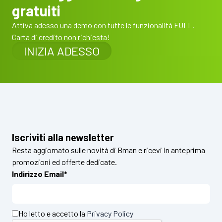
gratuiti
Attiva adesso una demo con tutte le funzionalità FULL.
Carta di credito non richiesta!
INIZIA ADESSO
Iscriviti alla newsletter
Resta aggiornato sulle novità di Bman e ricevi in anteprima
promozioni ed offerte dedicate.
Indirizzo Email*
Ho letto e accetto la
Privacy Policy