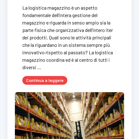
La logistica magazzino è un aspetto
fondamentale dell’intera gestione del
magazzino e riguarda in senso ampio sia la
parte fisica che organizzativa dell’intero iter
dei prodotti. Quali sono le attività principali
che la riguardano in un sistema sempre più
innovativo rispetto al passato? La logistica
magazzino coordina ed è al centro di tutti i
diversi …
Continua a leggere