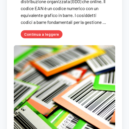
distribuzione organizzata (GDO) che online. Il
codice EAN è un codice numerico con un
equivalente grafico in barre. I cosiddetti
codici a barre fondamentali per la gestione …
Continua a leggere