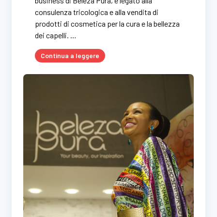
business di Beleza Pura, è legato alla
consulenza tricologica e alla vendita di
prodotti di cosmetica per la cura e la bellezza
dei capelli. …
Continua a leggere