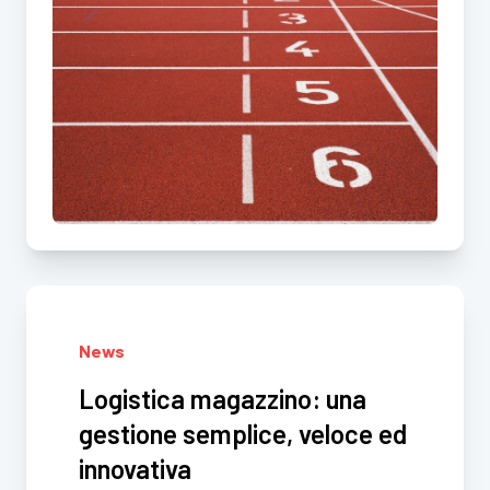
News
Logistica magazzino: una
gestione semplice, veloce ed
innovativa