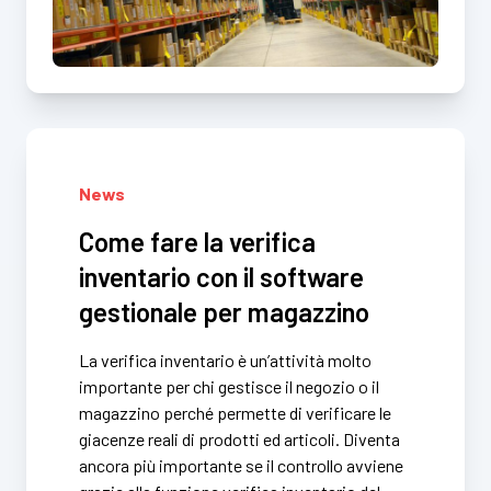
News
Come fare la verifica
inventario con il software
gestionale per magazzino
La verifica inventario è un’attività molto
importante per chi gestisce il negozio o il
magazzino perché permette di verificare le
giacenze reali di prodotti ed articoli. Diventa
ancora più importante se il controllo avviene