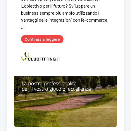
L’obiettivo per il futuro? Sviluppare un
business sempre più ampio utilizzando i
vantaggi delle integrazioni con l’e-commerce
…
Continua a leggere