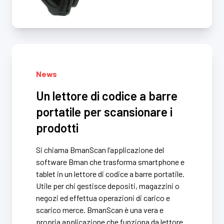
News
Un lettore di codice a barre
portatile per scansionare i
prodotti
Si chiama BmanScan l’applicazione del
software Bman che trasforma smartphone e
tablet in un lettore di codice a barre portatile.
Utile per chi gestisce depositi, magazzini o
negozi ed effettua operazioni di carico e
scarico merce. BmanScan è una vera e
propria applicazione che funziona da lettore