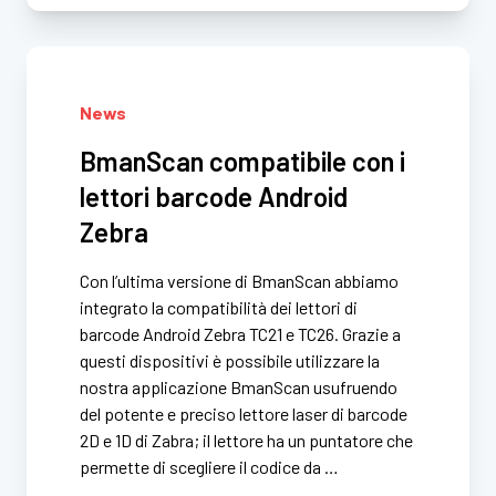
News
BmanScan compatibile con i
lettori barcode Android
Zebra
Con l’ultima versione di BmanScan abbiamo
integrato la compatibilità dei lettori di
barcode Android Zebra TC21 e TC26. Grazie a
questi dispositivi è possibile utilizzare la
nostra applicazione BmanScan usufruendo
del potente e preciso lettore laser di barcode
2D e 1D di Zabra; il lettore ha un puntatore che
permette di scegliere il codice da …