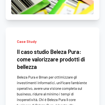
Case Study
Il caso studio Beleza Pura:
come valorizzare prodotti di
bellezza
Beleza Pura e Bman per ottimizzare gli
investimenti informatici, unificare l’ambiente
operativo, avere una visione completa sul
business, ridurre al minimo i tempi di
inoperatività. Chi è Beleza Pura Il core