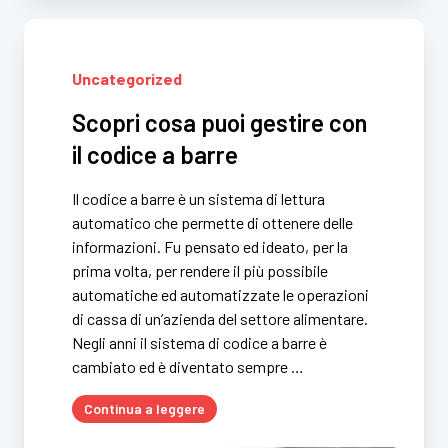
Uncategorized
Scopri cosa puoi gestire con
il codice a barre
Il codice a barre è un sistema di lettura
automatico che permette di ottenere delle
informazioni. Fu pensato ed ideato, per la
prima volta, per rendere il più possibile
automatiche ed automatizzate le operazioni
di cassa di un’azienda del settore alimentare.
Negli anni il sistema di codice a barre è
cambiato ed è diventato sempre …
Continua a leggere