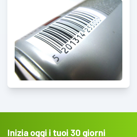
Inizia oggi i tuoi 30 giorni