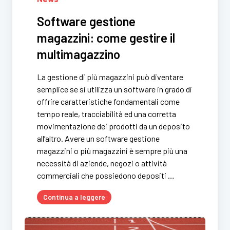
Software gestione
magazzini: come gestire il
multimagazzino
La gestione di più magazzini può diventare
semplice se si utilizza un software in grado di
offrire caratteristiche fondamentali come
tempo reale, tracciabilità ed una corretta
movimentazione dei prodotti da un deposito
all’altro. Avere un software gestione
magazzini o più magazzini è sempre più una
necessità di aziende, negozi o attività
commerciali che possiedono depositi …
Continua a leggere