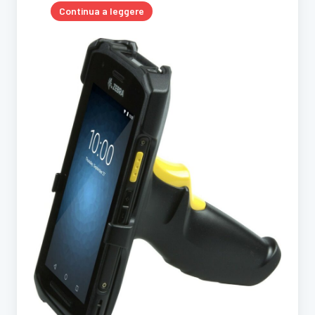
Continua a leggere