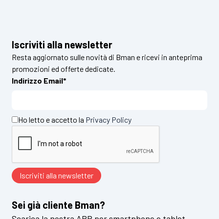
Iscriviti alla newsletter
Resta aggiornato sulle novità di Bman e ricevi in anteprima
promozioni ed offerte dedicate.
Indirizzo Email*
Ho letto e accetto la
Privacy Policy
Sei già cliente Bman?
Scarica la nostra APP per smartphone e tablet