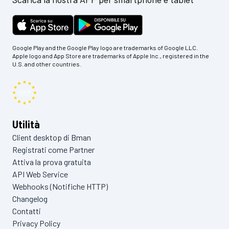
Google Play and the Google Play logo are trademarks of Google LLC.
Apple logo and App Store are trademarks of Apple Inc., registered in the
U.S. and other countries.
Utilità
Client desktop di Bman
Registrati come Partner
Attiva la prova gratuita
API Web Service
Webhooks (Notifiche HTTP)
Changelog
Contatti
Privacy Policy