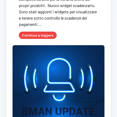
propri prodotti. Nuovo widget scadenzario.
Sono stati aggiunti i widgets per visualizzare
e tenere sotto controllo le scadenze dei
pagamenti …
Continua a leggere