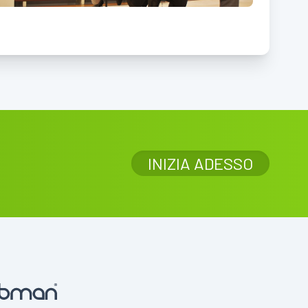
INIZIA ADESSO