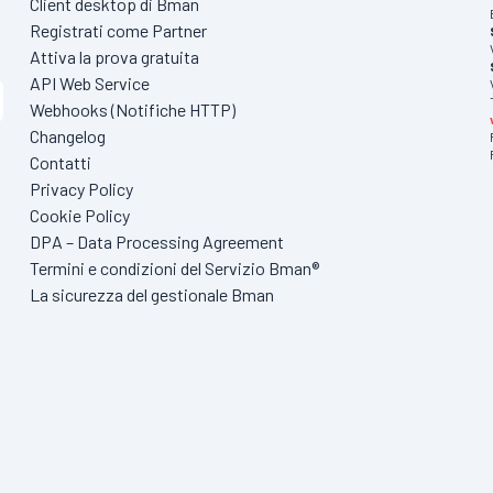
Client desktop di Bman
Registrati come Partner
Attiva la prova gratuita
API Web Service
Webhooks (Notifiche HTTP)
Changelog
Contatti
Privacy Policy
Cookie Policy
DPA – Data Processing Agreement
Termini e condizioni del Servizio Bman®
La sicurezza del gestionale Bman